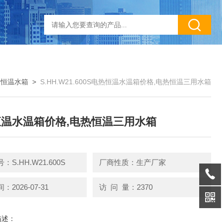
>
恒温水箱
>
S.HH.W21.600S电热恒温水温箱价格,电热恒温三用水箱
温水温箱价格,电热恒温三用水箱
S.HH.W21.600S
厂商性质：生产厂家
2026-07-31
访 问 量：2370
描述：