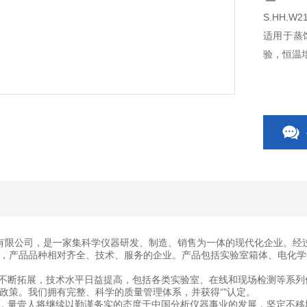
S.HH.
适用于蒸
验，恒温
有限公司，是一家集科学仪器研发、制造、销售为一体的现代化企业。经
，产品品种相对齐全、技术、服务的企业。产品包括实验室箱体、电化学
断拓展，技术水平日益提高，包括各类实验室、在线和现场检测等系列
政策。我们拥有完整、科学的质量管理体系，并获得“"认定。
量壹人将继续以勤谨务实的态度于中国分析仪器事业的发展，坚定不移