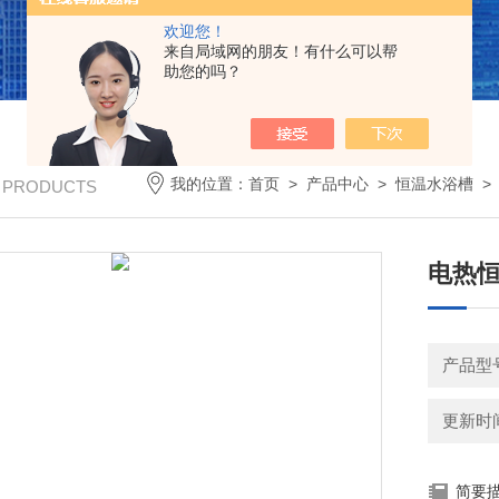
欢迎您！
来自局域网的朋友！有什么可以帮
助您的吗？
我的位置：
首页
>
产品中心
>
恒温水浴槽
/ PRODUCTS
电热恒
产品型号：
更新时间：
简要