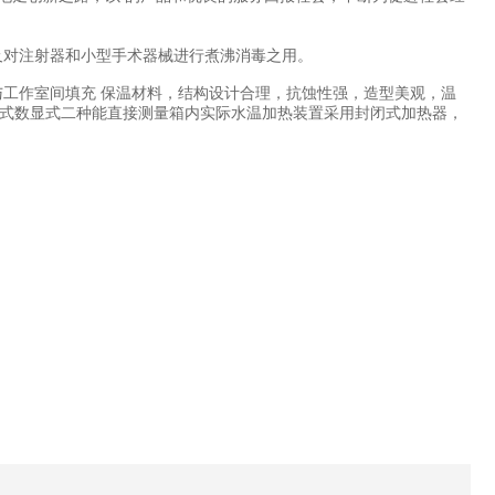
及对注射器和小型手术器械进行煮沸消毒之用。
与工作室间填充 保温材料，结构设计合理，抗蚀性强，造型美观，温
式数显式二种能直接测量箱内实际水温加热装置采用封闭式加热器，