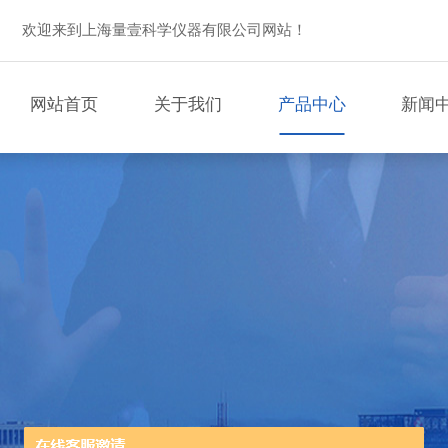
欢迎来到上海量壹科学仪器有限公司网站！
网站首页
关于我们
产品中心
新闻