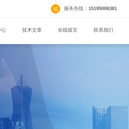
服务热线：
15195006381
中心
技术文章
在线留言
联系我们