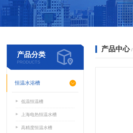
产品中心
产品分类
PRODUCTS
恒温水浴槽
低温恒温槽
上海电热恒温水槽
高精度恒温水槽