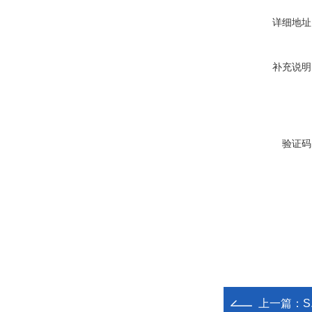
详细地址
补充说明
验证码
上一篇：
S