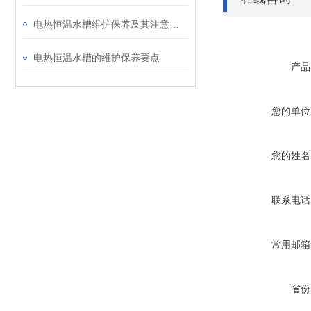
电热恒温水槽维护保养及其注意事项
电热恒温水槽的维护保养要点
产品
您的单位
您的姓名
联系电话
常用邮箱
省份