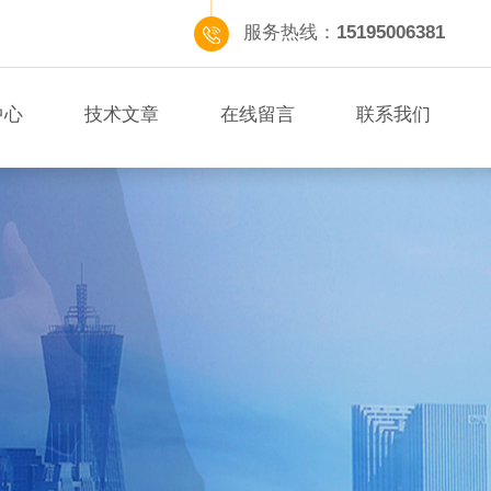
服务热线：
15195006381
中心
技术文章
在线留言
联系我们