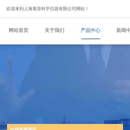
欢迎来到上海量壹科学仪器有限公司网站！
网站首页
关于我们
产品中心
新闻