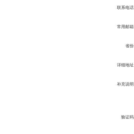
联系电话
常用邮箱
省份
详细地址
补充说明
验证码