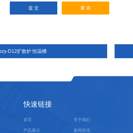
szy-D12扩散炉 恒温槽
快速链接
首页
关于我们
产品展示
新闻资讯