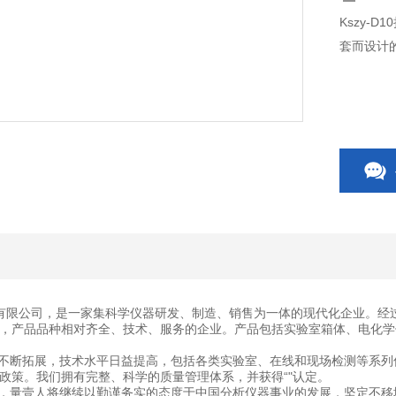
Kszy-
套而设计
有限公司，是一家集科学仪器研发、制造、销售为一体的现代化企业。经
，产品品种相对齐全、技术、服务的企业。产品包括实验室箱体、电化学
断拓展，技术水平日益提高，包括各类实验室、在线和现场检测等系列
政策。我们拥有完整、科学的质量管理体系，并获得“"认定。
量壹人将继续以勤谨务实的态度于中国分析仪器事业的发展，坚定不移