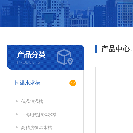
产品中心
产品分类
PRODUCTS
恒温水浴槽
低温恒温槽
上海电热恒温水槽
高精度恒温水槽