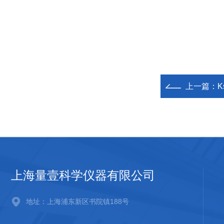
上一篇：
K
上海量壹科学仪器有限公司
地址：上海浦东新区书院镇188号