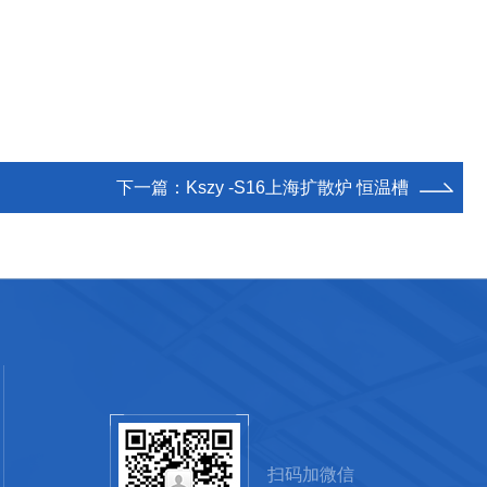
下一篇：
Kszy -S16上海扩散炉 恒温槽
扫码加微信