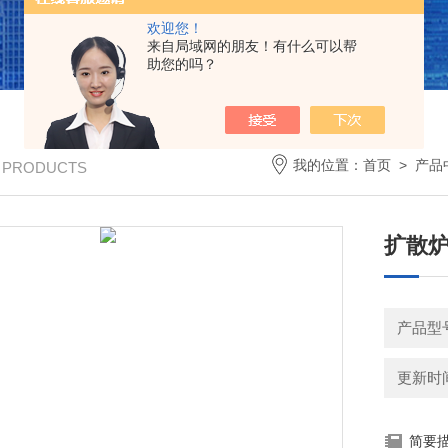
欢迎您！
来自局域网的朋友！有什么可以帮
助您的吗？
我的位置：
首页
>
产品
/ PRODUCTS
扩散炉
产品型号
更新时间：
简要