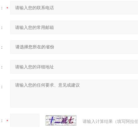
：
：
：
：
：
：
请输入计算结果（填写阿拉伯