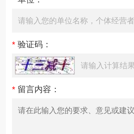
*
验证码：
*
留言内容：