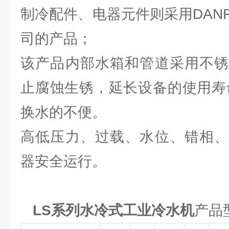
制冷配件、电器元件则采用DAN
司的产品；
该产品内部水箱和管道采用不锈
止腐蚀生锈，延长设备的使用寿
换水的不便。
高低压力、过载、水位、错相、
器安全运行。
LS系列水冷式工业冷水机
产品