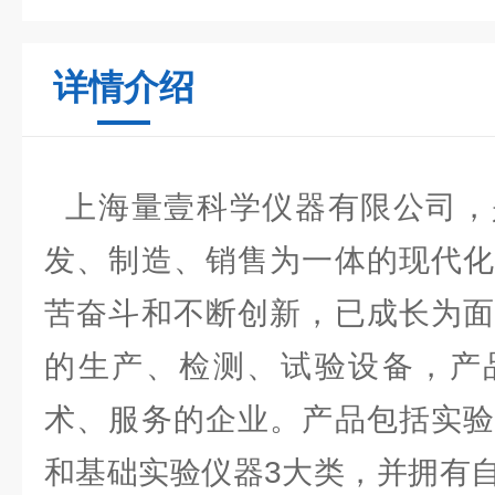
详情介绍
上海量壹科学仪器有限公司，
发、制造、销售为一体的现代化
苦奋斗和不断创新，已成长为面
的生产、检测、试验设备，产
术、服务的企业。产品包括实验
和基础实验仪器3大类，并拥有