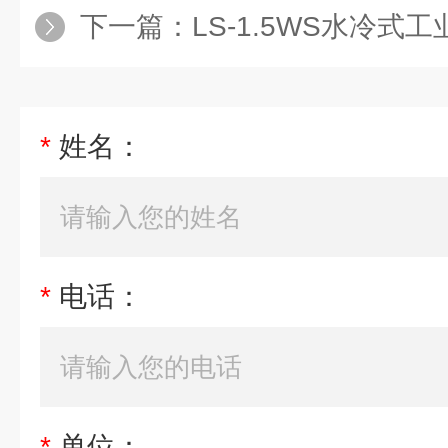
下一篇：
LS-1.5WS水冷式工业冷水机
*
姓名：
*
电话：
*
单位：