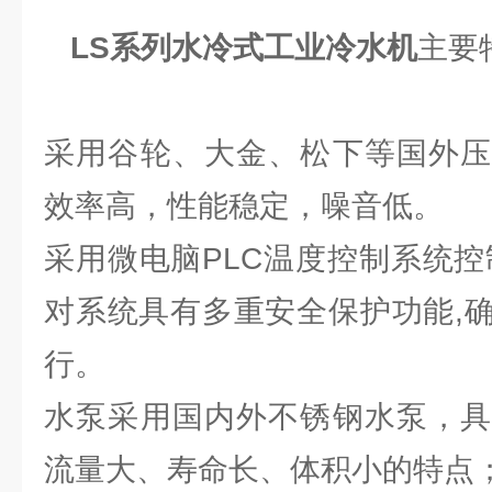
LS系列水冷式工业冷水机
主要
采用谷轮、大金、松下等国外压
效率高，性能稳定，噪音低。
采用微电脑PLC温度控制系统控
对系统具有多重安全保护功能,
行。
水泵采用国内外不锈钢水泵，具
流量大、寿命长、体积小的特点