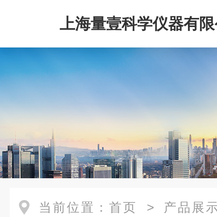
上海量壹科学仪器有限
当前位置：
首页
>
产品展