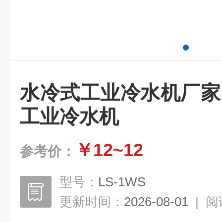
水冷式工业冷水机厂家
工业冷水机
￥12~12
参考价：
型号：
LS-1WS
更新时间：
2026-08-01
|
阅