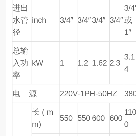
进出
3/4
水管
inch
3/4″
3/4″
3/4″
3/4″
或
径
1″
总输
3.1
入功
kW
1
1.2
1.62
2.3
4
率
电 源
220V-1PH-50HZ
38
长 ( m
11
550
550
600
600
m)
0