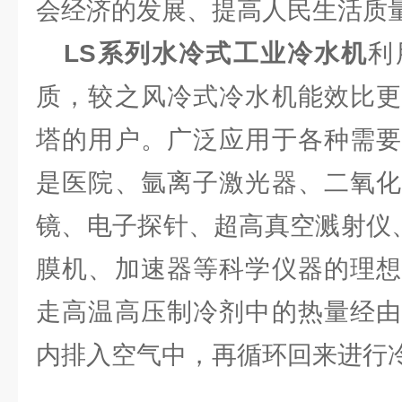
会经济的发展、提高人民生活质
LS系列水冷式工业冷水机
利
质，较之风冷式冷水机能效比更
塔的用户。广泛应用于各种需要
是医院、氩离子激光器、二氧化
镜、电子探针、超高真空溅射仪
膜机、加速器等科学仪器的理想
走高温高压制冷剂中的热量经由
内排入空气中，再循环回来进行