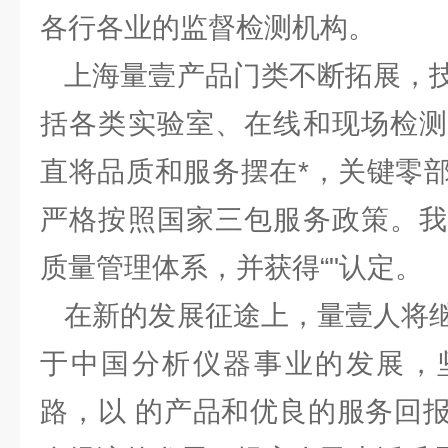
各行各业的监督检测机构。
上海量壹产品门类不断拓展，技
括各类实验室、在线和现场检测
直将品质和服务摆在*，关键零
严格按照国家三包服务政策。我
质量管理体系，并获得“"认定。
在新的发展征途上，量壹人将继
于中国分析仪器事业的发展，
路，以 的产品和优良的服务回