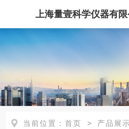
上海量壹科学仪器有限
当前位置：
首页
>
产品展