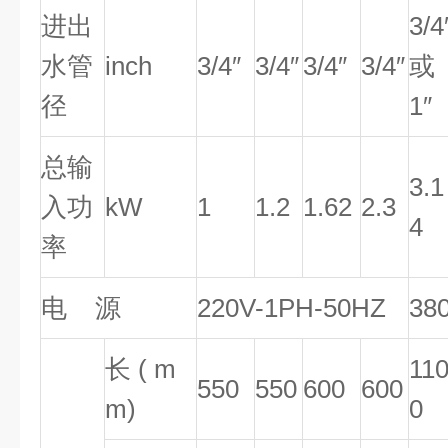
进出
3/4
水管
inch
3/4″
3/4″
3/4″
3/4″
或
径
1″
总输
3.1
入功
kW
1
1.2
1.62
2.3
4
率
电 源
220V-1PH-50HZ
38
长 ( m
11
550
550
600
600
m)
0