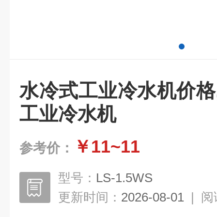
水冷式工业冷水机价格
工业冷水机
￥11~11
参考价：
型号：
LS-1.5WS
更新时间：
2026-08-01
|
阅