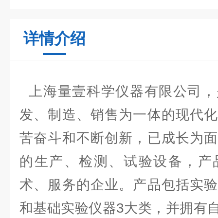
详情介绍
上海量壹科学仪器有限公司，
发、制造、销售为一体的现代化
苦奋斗和不断创新，已成长为面
的生产、检测、试验设备，产
术、服务的企业。产品包括实验
和基础实验仪器3大类，并拥有