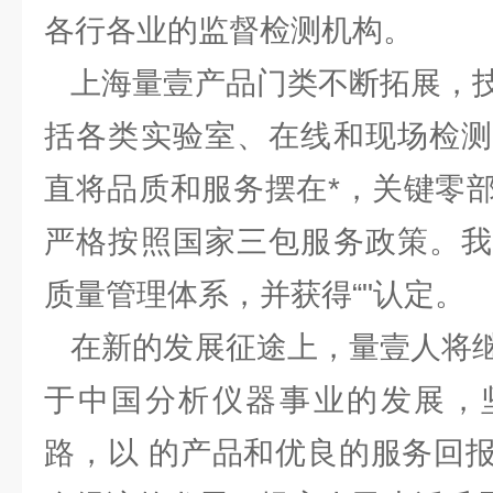
各行各业的监督检测机构。
上海量壹产品门类不断拓展，技
括各类实验室、在线和现场检测
直将品质和服务摆在*，关键零
严格按照国家三包服务政策。我
质量管理体系，并获得“"认定。
在新的发展征途上，量壹人将继
于中国分析仪器事业的发展，
路，以 的产品和优良的服务回