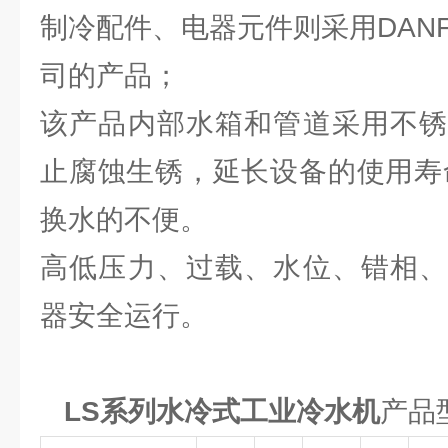
制冷配件、电器元件则采用DAN
司的产品；
该产品内部水箱和管道采用不锈
止腐蚀生锈，延长设备的使用寿
换水的不便。
高低压力、过载、水位、错相、
器安全运行。
LS系列水冷式工业冷水机
产品