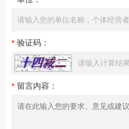
*
验证码：
*
留言内容：