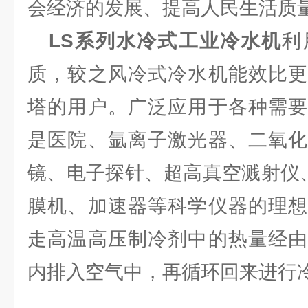
会经济的发展、提高人民生活质
LS系列水冷式工业冷水机
利
质，较之风冷式冷水机能效比更
塔的用户。广泛应用于各种需要
是医院、氩离子激光器、二氧化
镜、电子探针、超高真空溅射仪
膜机、加速器等科学仪器的理想
走高温高压制冷剂中的热量经由
内排入空气中，再循环回来进行