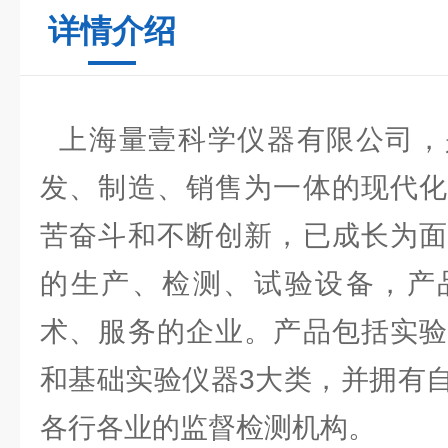
详情介绍
上海量壹科学仪器有限公司，
发、制造、销售为一体的现代化
苦奋斗和不断创新，已成长为面
的生产、检测、试验设备，产
术、服务的企业。产品包括实验
和基础实验仪器3大类，并拥有
各行各业的监督检测机构。