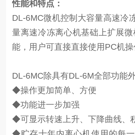
性能和特点：
DL-6MC微机控制大容量高速冷冻
量离速冷冻离心机基础上扩展微
能，用户可直接直接使用PC机操
DL-6MC除具有DL-6M全部功
◆操作更加简单、方便
◆功能进一步加强
◆可显示转速上升、下降曲线、
◆贮存十年内离心机使用的每一