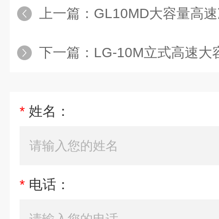
上一篇：
GL10MD大容量高
下一篇：
LG-10M立式高速
*
姓名：
*
电话：