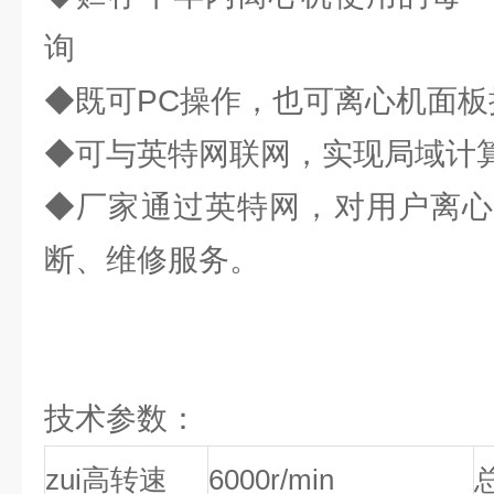
询
◆既可PC操作，也可离心机面
◆可与英特网联网，实现局域计
◆厂家通过英特网，对用户离心
断、维修服务。
技术参数：
zui高转速
6000r/min