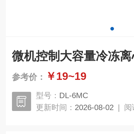
微机控制大容量冷冻离
￥19~19
参考价：
型号：
DL-6MC
更新时间：
2026-08-02
|
阅