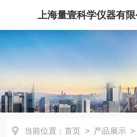
上海量壹科学仪器有限
当前位置：
首页
>
产品展示