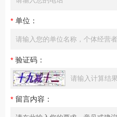
*
单位：
*
验证码：
*
留言内容：