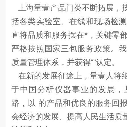
上海量壹产品门类不断拓展，技
括各类实验室、在线和现场检测
直将品质和服务摆在*，关键零
严格按照国家三包服务政策。我
质量管理体系，并获得“”认定。
在新的发展征途上，量壹人将继
于中国分析仪器事业的发展，
路，以 的产品和优良的服务回
会经济的发展、提高人民生活质