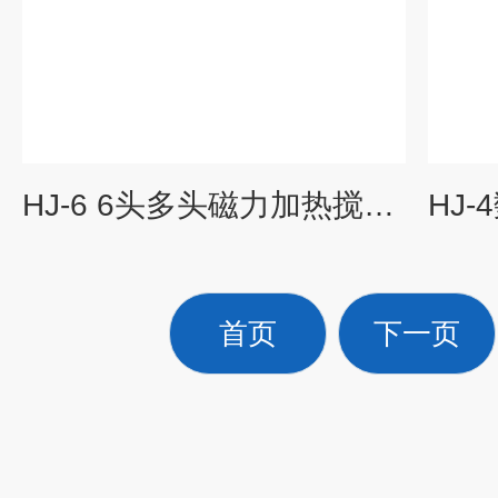
HJ-6 6头多头磁力加热搅拌器
首页
下一页