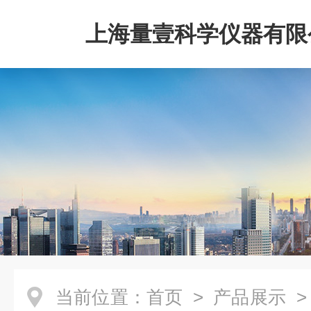
上海量壹科学仪器有限
当前位置：
首页
>
产品展示