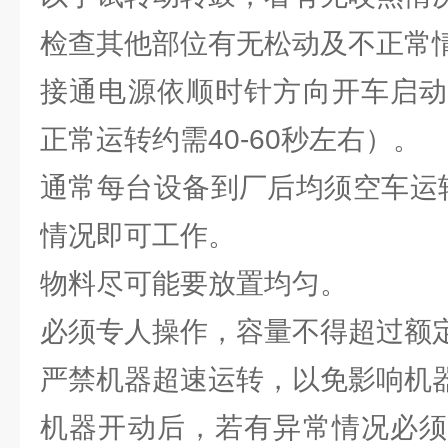
检查其他部位有无松动及不正常
接通电源依顺时针方向开车启动
正常运转约需40-60秒左右）。
通常每台设备到厂后均须空车运
情况即可工作。
物料尽可能要放置均匀。
必须专人操作，容量不得超过额
严禁机器超速运转，以免影响机
机器开动后，若有异常情况必须