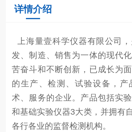
详情介绍
上海量壹科学仪器有限公司，
发、制造、销售为一体的现代化
苦奋斗和不断创新，已成长为面
的生产、检测、试验设备，产
术、服务的企业。产品包括实验
和基础实验仪器3大类，并拥有
各行各业的监督检测机构。