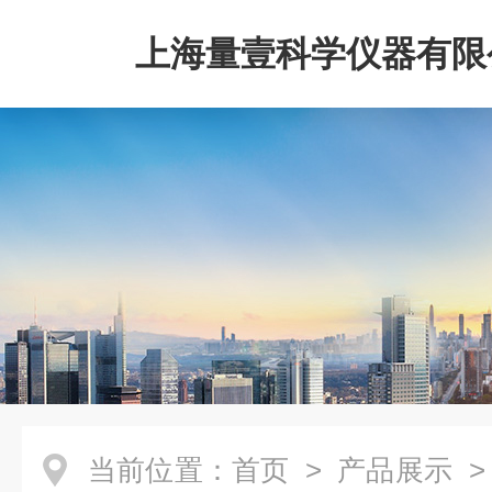
上海量壹科学仪器有限
当前位置：
首页
>
产品展示