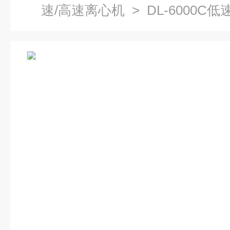
速/高速离心机
> DL-6000