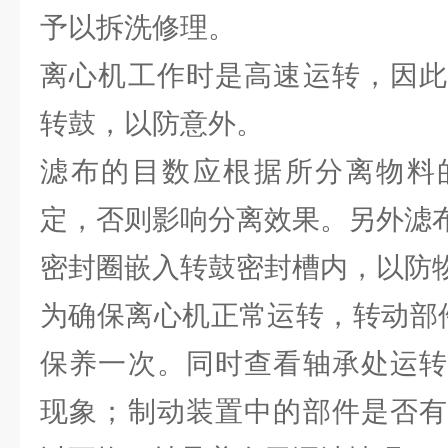
予以拆洗修理。
离心机工作时是高速运转，因此
转鼓，以防意外。
滤布的目数应根据所分离物料
定，否则影响分离效果。另外滤
密封圈嵌入转鼓密封槽内，以防
为确保离心机正常运转，转动部
保养一次。同时查看轴承处运转
现象；制动装置中的部件是否有