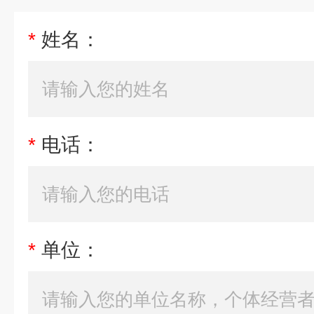
*
姓名：
*
电话：
*
单位：