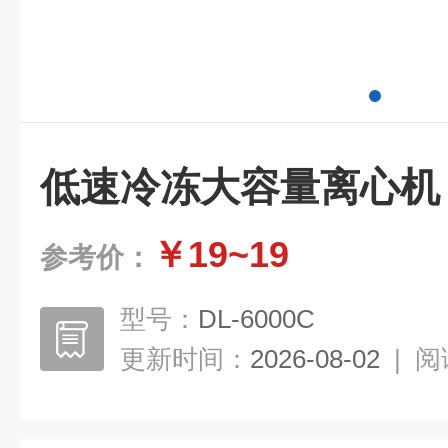
低速冷冻大容量离心机
￥19~19
参考价：
型号：
DL-6000C
更新时间：
2026-08-02
|
阅