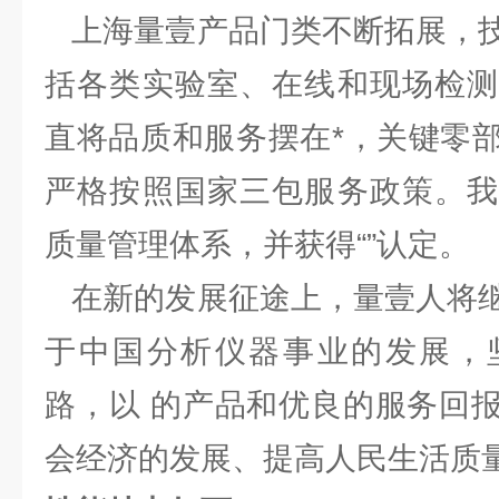
上海量壹产品门类不断拓展，技
括各类实验室、在线和现场检测
直将品质和服务摆在*，关键零
严格按照国家三包服务政策。我
质量管理体系，并获得“”认定。
在新的发展征途上，量壹人将继
于中国分析仪器事业的发展，
路，以 的产品和优良的服务回
会经济的发展、提高人民生活质