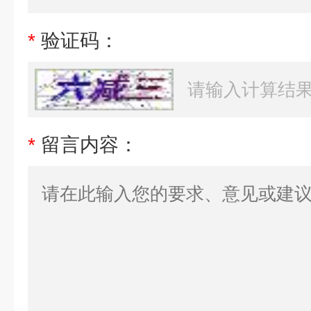
*
验证码：
*
留言内容：