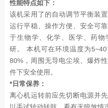
性能特点如下：
该机采用了的自动调节平衡装置
运行平稳、操作方便、安全可靠
于生物学、化学、医学、药物
研。 本机可在环境温度为5~4
80%，周围无导电尘埃、爆炸
件下安全使用。
*日常保养：
离心机运转前应先切断电源并先
以手试转动转鼓，看有无咬煞情