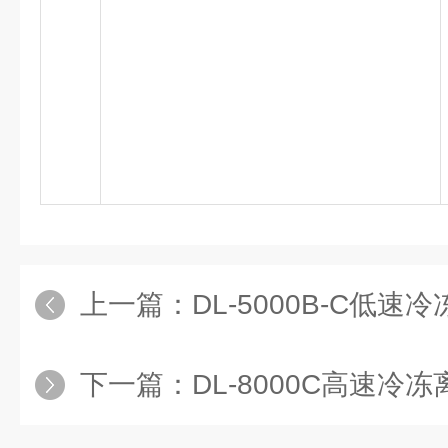
上一篇：
DL-5000B-C低
下一篇：
DL-8000C高速冷