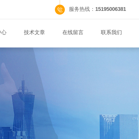
服务热线：
15195006381
中心
技术文章
在线留言
联系我们