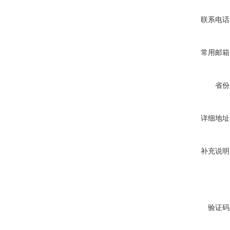
联系电话
常用邮箱
省份
详细地址
补充说明
验证码