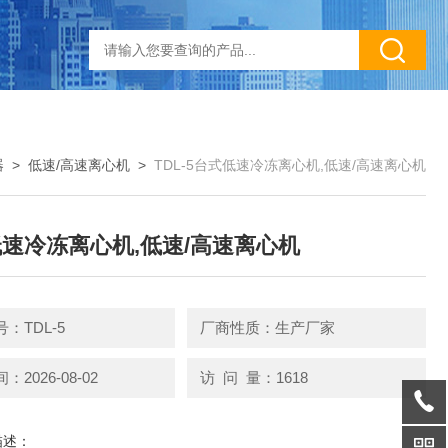
器
>
低速/高速离心机
>
TDL-5台式低速冷冻离心机,低速/高速离心机
速冷冻离心机,低速/高速离心机
：TDL-5
厂商性质：生产厂家
2026-08-02
访 问 量：1618
描述：