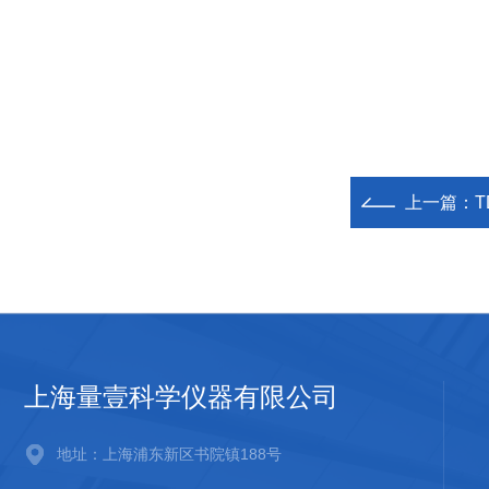
上一篇：
上海量壹科学仪器有限公司
地址：上海浦东新区书院镇188号