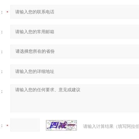
：
：
：
：
：
：
请输入计算结果（填写阿拉伯