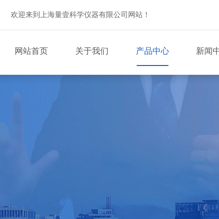
欢迎来到上海量壹科学仪器有限公司网站！
网站首页
关于我们
产品中心
新闻