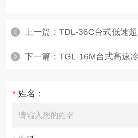
上一篇：
TDL-36C台式低速超
下一篇：
TGL-16M台式高速冷
*
姓名：