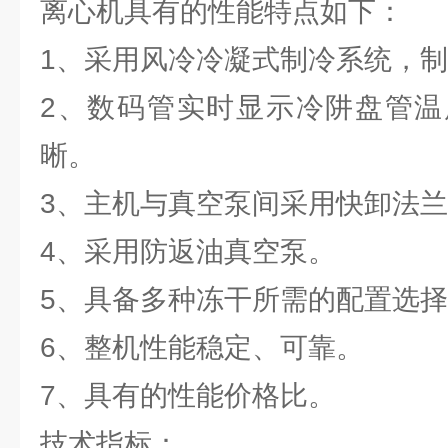
离心机具有的性能特点如下：
1、采用风冷冷凝式制冷系统，
2、数码管实时显示冷阱盘管温
晰。
3、主机与真空泵间采用快卸法
4、采用防返油真空泵。
5、具备多种冻干所需的配置选
6、整机性能稳定、可靠。
7、具有的性能价格比。
技术指标：