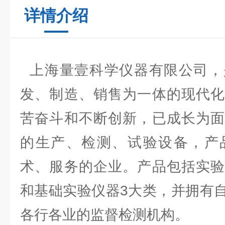
详情介绍
上海量壹科学仪器有限公司，
发、制造、销售为一体的现代化
苦奋斗和不断创新，已成长为面
的生产、检测、试验设备，产
术、服务的企业。产品包括实验
和基础实验仪器3大类，并拥有
各行各业的监督检测机构。