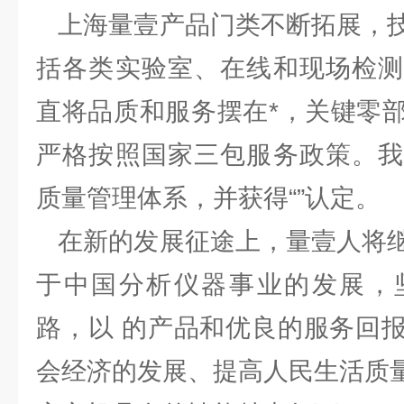
上海量壹产品门类不断拓展，技
括各类实验室、在线和现场检测
直将品质和服务摆在*，关键零
严格按照国家三包服务政策。我
质量管理体系，并获得“”认定。
在新的发展征途上，量壹人将继
于中国分析仪器事业的发展，
路，以 的产品和优良的服务回
会经济的发展、提高人民生活质