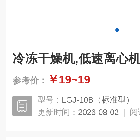
冷冻干燥机,低速离心
￥19~19
参考价：
型号：
LGJ-10B（标准型）
更新时间：
2026-08-02
|
阅