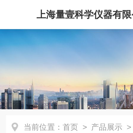
上海量壹科学仪器有限
当前位置：
首页
>
产品展示