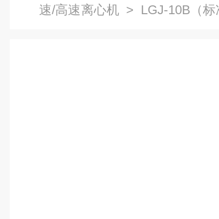
速/高速离心机
> LGJ-10B
离心机