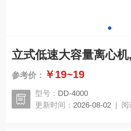
立式低速大容量离心机
￥19~19
参考价：
型号：
DD-4000
更新时间：
2026-08-02
|
阅