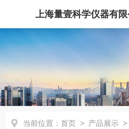
上海量壹科学仪器有限
当前位置：
首页
>
产品展示