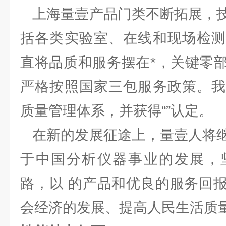
上海量壹产品门类不断拓展，技
括各类实验室、在线和现场检测
直将品质和服务摆在*，关键零
严格按照国家三包服务政策。我
质量管理体系，并获得“”认定。
在新的发展征途上，量壹人将继
于中国分析仪器事业的发展，
路，以 的产品和优良的服务回
会经济的发展、提高人民生活质