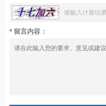
*
留言内容：