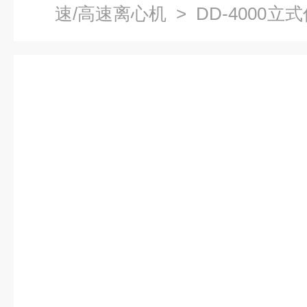
速/高速离心机
> DD-4000
离心机