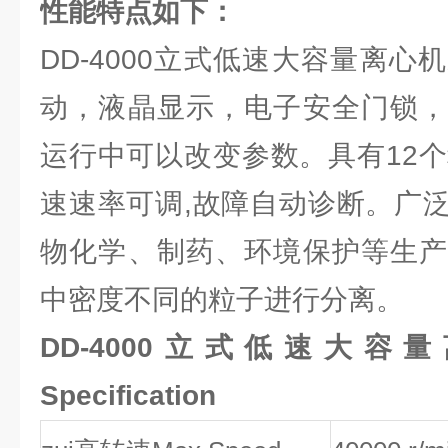
性能特点如下：
DD-4000立式低速大容量离
动，液晶显示，电子安全门锁，
运行中可以改变参数。具有12个
速速率可调,故障自动诊断。广
物化学、制药、环境保护等生产
中密度不同的粒子进行分离。
DD-4000立式低速大
Specification