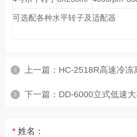
可选配各种水平转子及适配器
上一篇：
HC-2518R高速冷冻
下一篇：
DD-6000立式低速大
*
姓名：