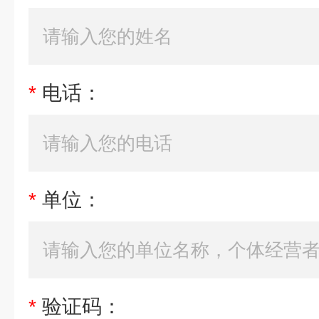
*
电话：
*
单位：
*
验证码：