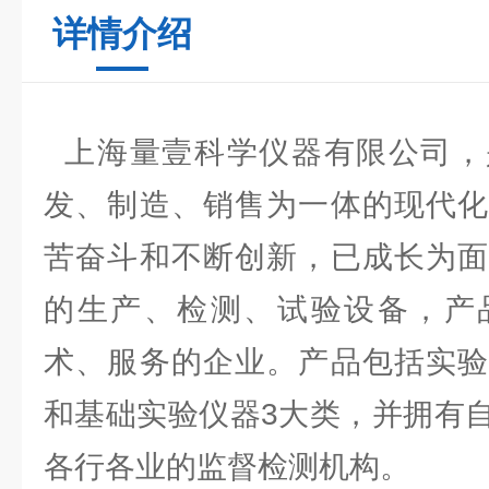
详情介绍
上海量壹科学仪器有限公司，
发、制造、销售为一体的现代化
苦奋斗和不断创新，已成长为面
的生产、检测、试验设备，产
术、服务的企业。产品包括实验
和基础实验仪器3大类，并拥有
各行各业的监督检测机构。