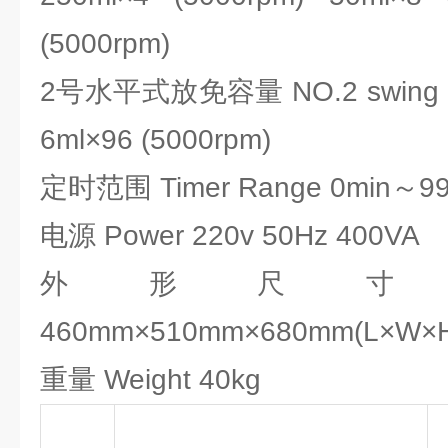
(5000rpm)
2号水平式放免容量 NO.2 swing buck
6ml×96 (5000rpm)
定时范围 Timer Range 0min～99
电源 Power 220v 50Hz 400VA
外形尺寸 Dime
460mm×510mm×680mm(L×W×
重量 Weight 40kg