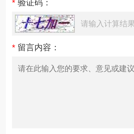
*
验证码：
*
留言内容：