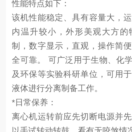
性能特点如下：
该机性能稳定、具有容量大，运
内温升较小，外形美观大方的
制，数字显示，直观，操作简便
全可靠。 可广泛用于生物、化
及环保等实验科研单位，可用于
液体进行分离制备工作。
*日常保养：
离心机运转前应先切断电源并先
以手试转动转鼓，看有无咬煞情