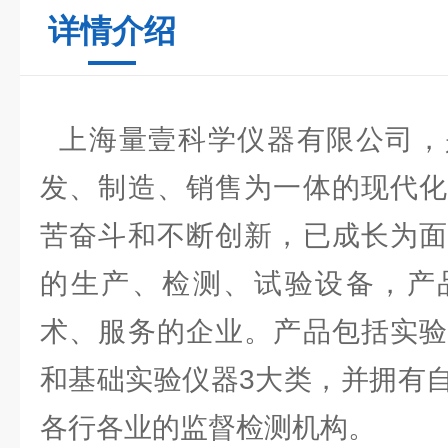
详情介绍
上海量壹科学仪器有限公司，
发、制造、销售为一体的现代化
苦奋斗和不断创新，已成长为面
的生产、检测、试验设备，产
术、服务的企业。产品包括实验
和基础实验仪器3大类，并拥有
各行各业的监督检测机构。