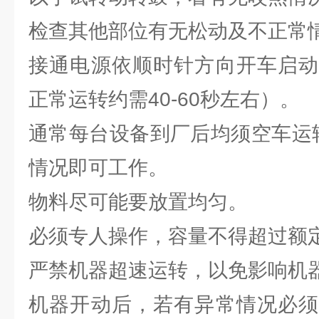
检查其他部位有无松动及不正常
接通电源依顺时针方向开车启动
正常运转约需40-60秒左右）。
通常每台设备到厂后均须空车运
情况即可工作。
物料尽可能要放置均匀。
必须专人操作，容量不得超过额
严禁机器超速运转，以免影响机
机器开动后，若有异常情况必须