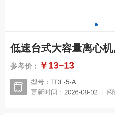
低速台式大容量离心机
￥13~13
参考价：
型号：
TDL-5-A
更新时间：
2026-08-02
|
阅