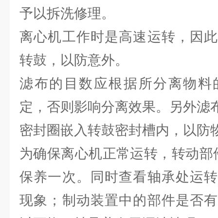
予以拆洗修理。
离心机工作时是高速运转，因此
转鼓，以防意外。
滤布的目数应根据所分离物料
定，否则影响分离效果。另外滤
密封圈嵌入转鼓密封槽内，以防
为确保离心机正常运转，转动部
保养一次。同时查看轴承处运转
现象；制动装置中的部件是否有