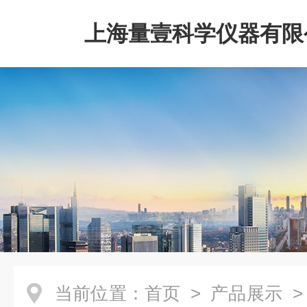
上海量壹科学仪器有限
当前位置：
首页
>
产品展示