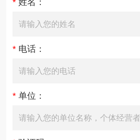
*
姓名：
*
电话：
*
单位：