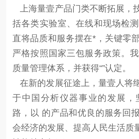
上海量壹产品门类不断拓展，技
括各类实验室、在线和现场检测
直将品质和服务摆在*，关键零
严格按照国家三包服务政策。我
质量管理体系，并获得“”认定。
在新的发展征途上，量壹人将继
于中国分析仪器事业的发展，
路，以 的产品和优良的服务回
会经济的发展、提高人民生活质