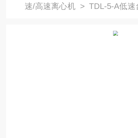
速/高速离心机
> TDL-5-A
离心机