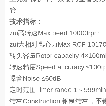
管。
技术指标：
zui高转速Max peed 10000rpm
zui大相对离心力Max RCF 10170
转头容量Rotor capacity 4×10
转速精度Speed accuracy ≤100r
噪音Noise ≤60dB
定时范围Timer range 1～999mi
结构Construction 钢制结构