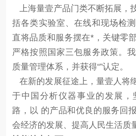
上海量壹产品门类不断拓展，技
括各类实验室、在线和现场检测
直将品质和服务摆在*，关键零
严格按照国家三包服务政策。我
质量管理体系，并获得“”认定。
在新的发展征途上，量壹人将继
于中国分析仪器事业的发展，
路，以 的产品和优良的服务回
会经济的发展、提高人民生活质