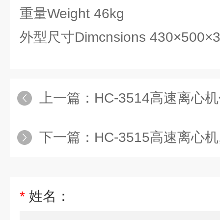
重量Weight 46kg
外型尺寸Dimcnsions 430×500
上一篇：
HC-3514高速离心机
下一篇：
HC-3515高速离心
*
姓名：