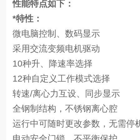
性能特点如下：
*特性：
微电脑控制、数码显示
采用交流变频电机驱动
10种升、降速率选择
12种自定义工作模式选择
转速/离心力互设、同步显示
全钢制结构，不锈钢离心腔
运行中可随时更改参数，无需停
电动安全门锁，不平衡保护