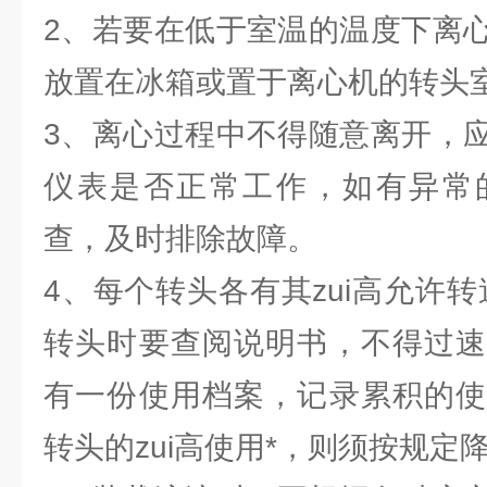
2、若要在低于室温的温度下离
放置在冰箱或置于离心机的转头
3、离心过程中不得随意离开，
仪表是否正常工作，如有异常
查，及时排除故障。
4、每个转头各有其zui高允许
转头时要查阅说明书，不得过速
有一份使用档案，记录累积的使
转头的zui高使用*，则须按规定