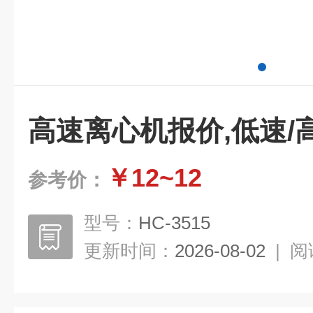
高速离心机报价,低速/
￥12~12
参考价：
型号：
HC-3515
更新时间：
2026-08-02
|
阅