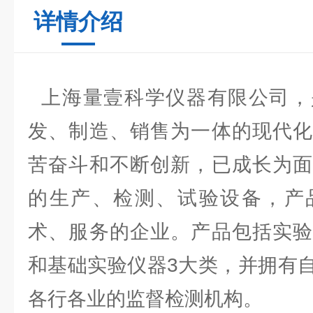
详情介绍
上海量壹科学仪器有限公司，
发、制造、销售为一体的现代化
苦奋斗和不断创新，已成长为面
的生产、检测、试验设备，产
术、服务的企业。产品包括实验
和基础实验仪器3大类，并拥有
各行各业的监督检测机构。