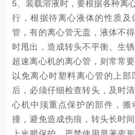
5、装载溶液时，要根据各种离
行，根据待离心液体的性质及
管，有的离心管无盖，液体不得
时甩出，造成转头不平衡、生锈
超速离心机的离心管，则常常要
以免离心时塑料离心管的上部
后，必须仔细检查转头，及时清
心机中须重点保护的部件，搬
撞，避免造成伤痕，转头长时间
上光腊保护，严禁使用显著变形