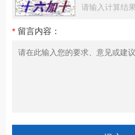
*
留言内容：