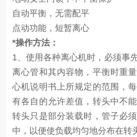
自动平衡，无需配平
点动功能，短暂离心
*操作方法：
1、使用各种离心机时，必须事
离心管和其内容物，平衡时重量
心机说明书上所规定的范围，每
有各自的允许差值，转头中不能
转头只是部分装载时，管子必须
中，以便使负载均匀地分布在转