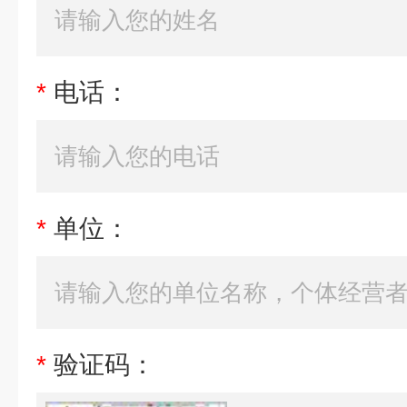
*
电话：
*
单位：
*
验证码：