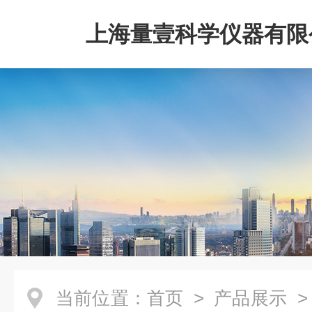
上海量壹科学仪器有限
当前位置：
首页
>
产品展示