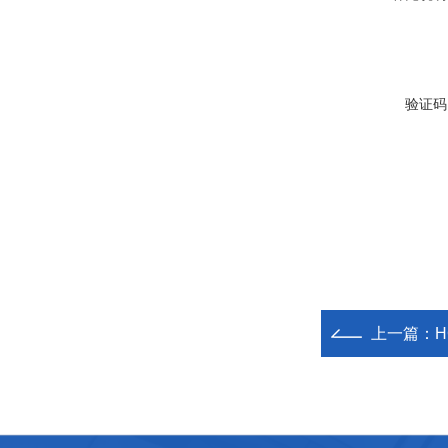
验证码
上一篇：
H