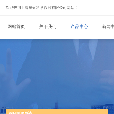
欢迎来到上海量壹科学仪器有限公司网站！
网站首页
关于我们
产品中心
新闻