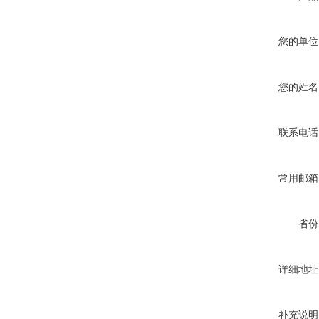
您的单位
您的姓名
联系电话
常用邮箱
省份
详细地址
补充说明