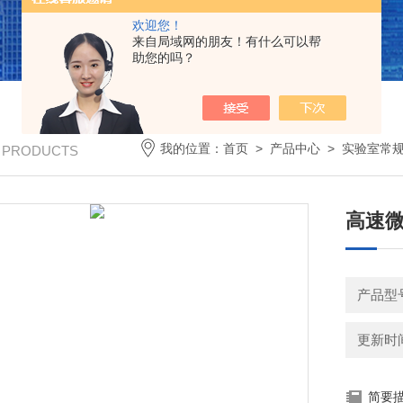
欢迎您！
来自局域网的朋友！有什么可以帮
助您的吗？
我的位置：
首页
>
产品中心
>
实验室常
/ PRODUCTS
高速微
产品型号
更新时间：
简要