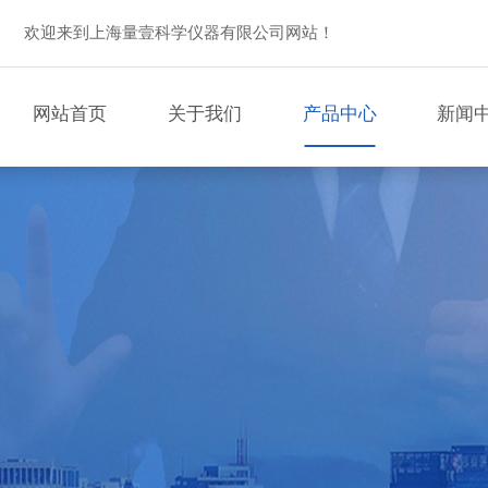
欢迎来到上海量壹科学仪器有限公司网站！
网站首页
关于我们
产品中心
新闻