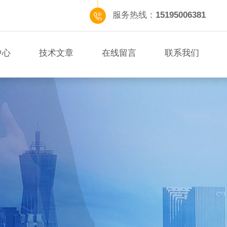
服务热线：
15195006381
中心
技术文章
在线留言
联系我们