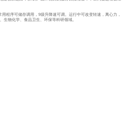
。常用程序可储存调用，9级升降速可调。运行中可改变转速，离心力，
、生物化学、食品卫生、环保等科研领域。