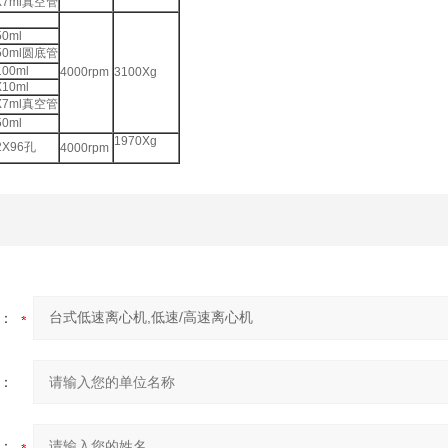
X7ml真空管
50ml
50ml圆底管
100ml
4000rpm
3100Xg
X10ml
X7ml真空管
50ml
1970Xg
2X96孔
4000rpm
：
：
：