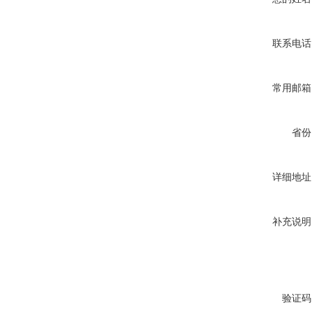
联系电话
常用邮箱
省份
详细地址
补充说明
验证码