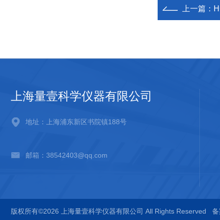
上一篇：
H
上海量壹科学仪器有限公司
地址：上海浦东新区书院镇188号
邮箱：38542403@qq.com
版权所有©2026 上海量壹科学仪器有限公司 All Rights Reserved
备