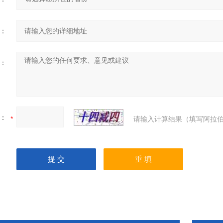
：
：
：
请输入计算结果（填写阿拉伯