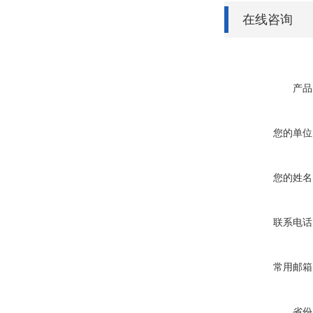
在线咨询
产品
您的单位
您的姓名
联系电话
常用邮箱
省份