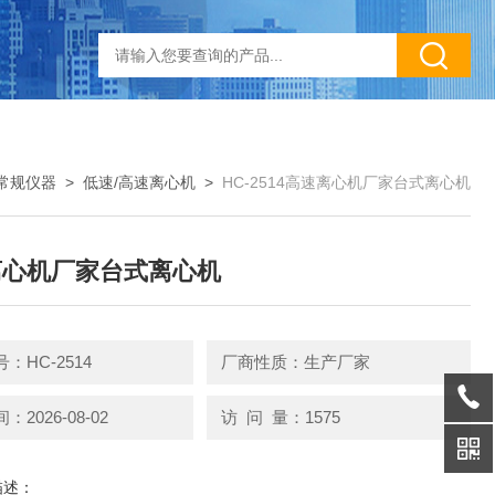
常规仪器
>
低速/高速离心机
>
HC-2514高速离心机厂家台式离心机
离心机厂家台式离心机
：HC-2514
厂商性质：生产厂家
2026-08-02
访 问 量：1575
描述：