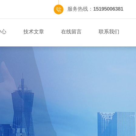
服务热线：
15195006381
中心
技术文章
在线留言
联系我们