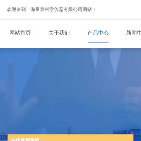
欢迎来到上海量壹科学仪器有限公司网站！
网站首页
关于我们
产品中心
新闻