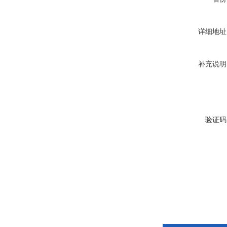
详细地址
补充说明
验证码