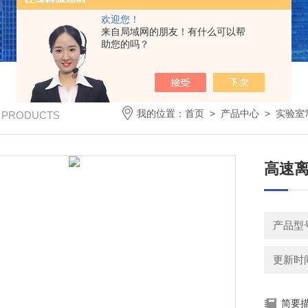
欢迎您！
来自局域网的朋友！有什么可以帮
助您的吗？
我的位置：
首页
>
产品中心
>
实验室
/ PRODUCTS
高速
产品型号
更新时间：
简要