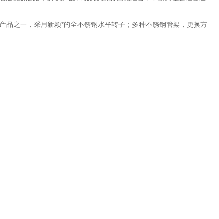
产品之一，采用新颖*的全不锈钢水平转子；多种不锈钢管架，更换方