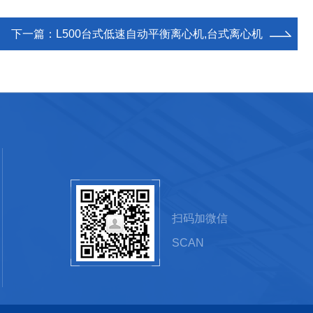
下一篇：
L500台式低速自动平衡离心机,台式离心机
扫码加微信
SCAN