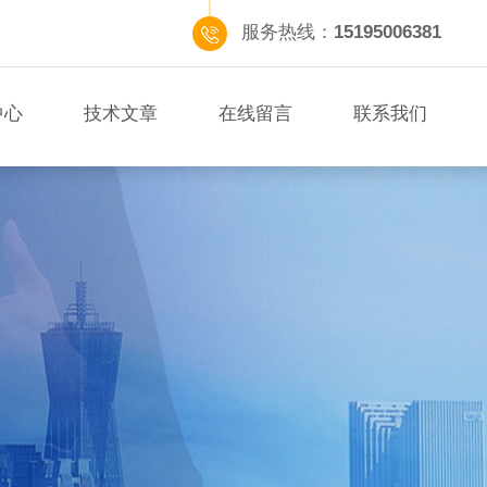
服务热线：
15195006381
中心
技术文章
在线留言
联系我们