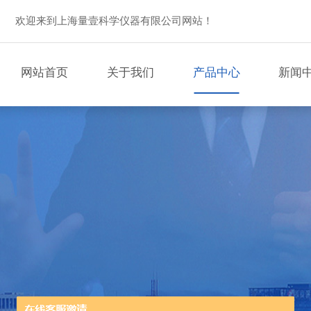
欢迎来到上海量壹科学仪器有限公司网站！
网站首页
关于我们
产品中心
新闻