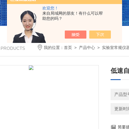
欢迎您！
来自局域网的朋友！有什么可以帮
助您的吗？
我的位置：
首页
>
产品中心
>
实验室常规仪
/ PRODUCTS
低速自
产品型号
更新时间：
简要