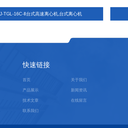
J-TGL-16C-Ⅱ台式高速离心机,台式离心机
快速链接
首页
关于我们
产品展示
新闻资讯
技术文章
在线留言
联系我们