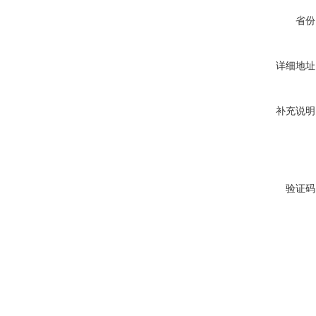
省份
详细地址
补充说明
验证码