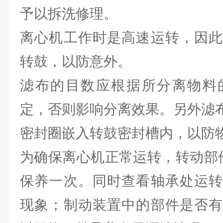
予以拆洗修理。
离心机工作时是高速运转，因此
转鼓，以防意外。
滤布的目数应根据所分离物料
定，否则影响分离效果。另外滤
密封圈嵌入转鼓密封槽内，以防
为确保离心机正常运转，转动部
保养一次。同时查看轴承处运转
现象；制动装置中的部件是否有