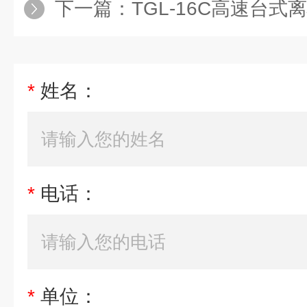
下一篇：
TGL-16C高速台
*
姓名：
*
电话：
*
单位：