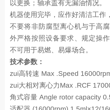
以更换；轴承盖有无漏油情况。
机器使用完毕，应作好清洁工作
不要将非防腐型离心机与于高腐
外严格按照设备要求、规定操作
不可用于易燃、易爆场合。
技术参数：
zui高转速 Max .Speed 16000
zui大相对离心力Max .RCF 17000
角式容量 Angle rotor capacity 0.
适配器 (16000rpm) 1.5ml×12(16