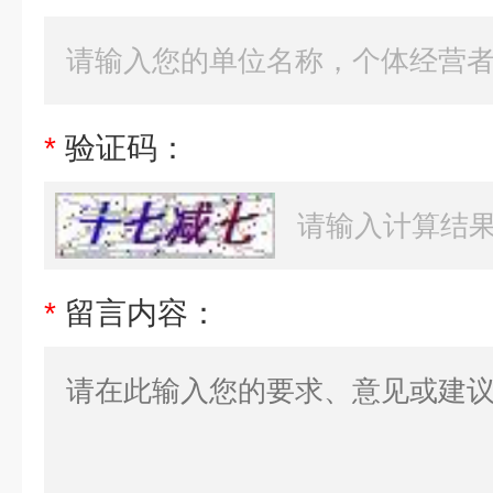
*
验证码：
*
留言内容：