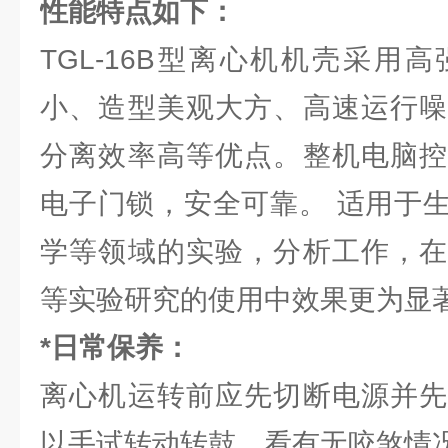
性能特点如下：
TGL-16B型离心机机壳采用
小、造型美观大方、高速运行噪
分离效率高等优点。整机电脑控
电子门锁，安全可靠。 适用于
学等领域的实验，分析工作，在
等实验研究的使用中效果更为显
*日常保养：
离心机运转前应先切断电源并先
以手试转动转鼓，看有无咬煞情