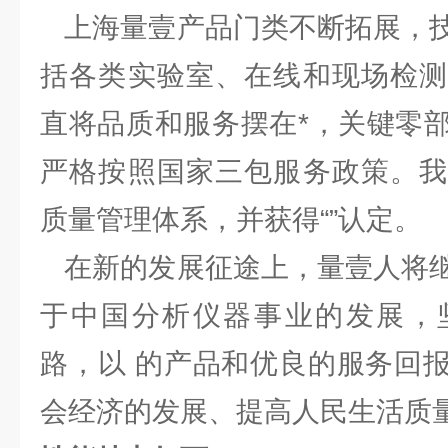
上海量壹产品门类不断拓展，技
括各类实验室、在线和现场检测
直将品质和服务摆在*，关键零
严格按照国家三包服务政策。我
质量管理体系，并获得“”认定。
在新的发展征途上，量壹人将继
于中国分析仪器事业的发展，
路，以 的产品和优良的服务回
会经济的发展、提高人民生活质