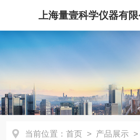
上海量壹科学仪器有限
当前位置：
首页
>
产品展示