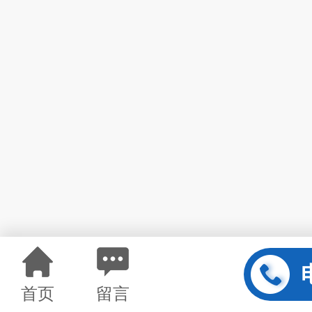
首页
留言