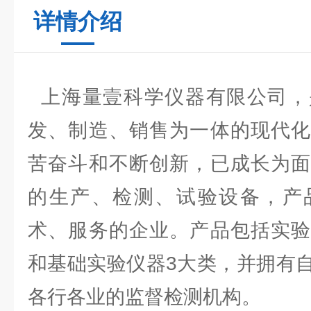
详情介绍
上海量壹科学仪器有限公司，
发、制造、销售为一体的现代化
苦奋斗和不断创新，已成长为面
的生产、检测、试验设备，产
术、服务的企业。产品包括实验
和基础实验仪器3大类，并拥有
各行各业的监督检测机构。