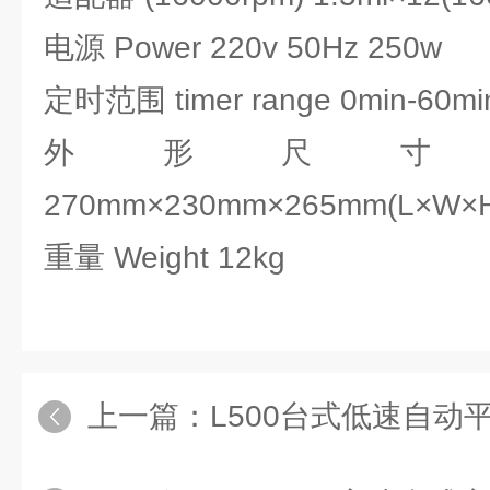
电源 Power 220v 50Hz 250w
定时范围 timer range 0min-60mi
外形尺寸 Dime
270mm×230mm×265mm(L×W×
重量 Weight 12kg
上一篇：
L500台式低速自动平