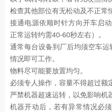
检查其他部位有无松动及不正常
接通电源依顺时针方向开车启动
正常运转约需40-60秒左右）。
通常每台设备到厂后均须空车运
情况即可工作。
物料尽可能要放置均匀。
必须专人操作，容量不得超过额
严禁机器超速运转，以免影响机
机器开动后，若有异常情况必须