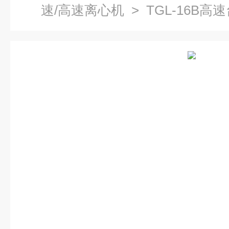
速/高速离心机
> TGL-16B