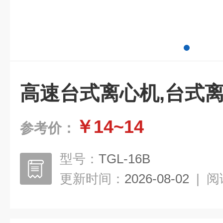
高速台式离心机,台式
￥14~14
参考价：
型号：
TGL-16B
更新时间：
2026-08-02
|
阅