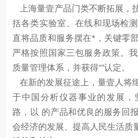
上海量壹产品门类不断拓展，技
括各类实验室、在线和现场检测
直将品质和服务摆在*，关键零
严格按照国家三包服务政策。我
质量管理体系，并获得“”认定。
在新的发展征途上，量壹人将继
于中国分析仪器事业的发展，
路，以 的产品和优良的服务回
会经济的发展、提高人民生活质