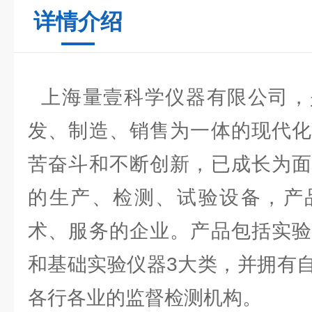
详情介绍
上海量壹科学仪器有限公司，
发、制造、销售为一体的现代化
苦奋斗和不断创新，已成长为面
的生产、检测、试验设备，产
术、服务的企业。产品包括实验
和基础实验仪器3大类，并拥有
各行各业的监督检测机构。