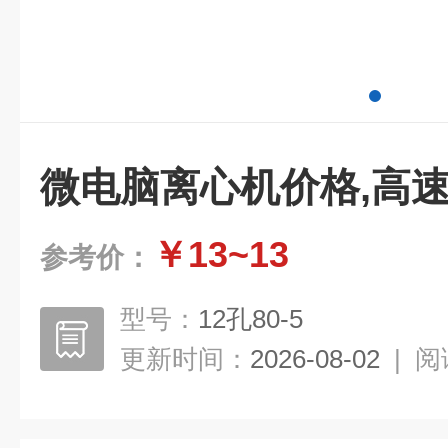
微电脑离心机价格,高
￥13~13
参考价：
型号：
12孔80-5
更新时间：
2026-08-02
|
阅