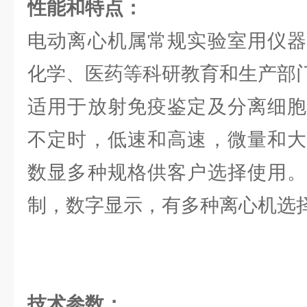
性能和特点：
电动离心机属常规实验室用仪器
化学、医药等科研教育和生产部
适用于放射免疫鉴定及分离细胞
不定时，低速和高速，微量和大
数显多种规格供客户选择使用。
制，数字显示，有多种离心机选
技术参数：