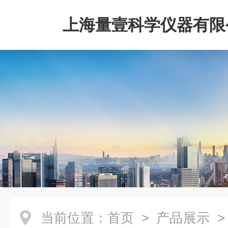
上海量壹科学仪器有限
当前位置：
首页
>
产品展示