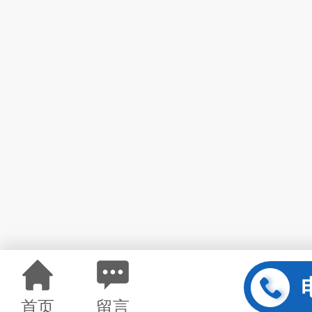
首页
留言