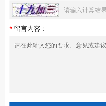
*
留言内容：