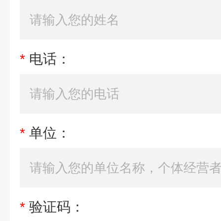
*
电话：
*
单位：
*
验证码：