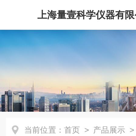
上海量壹科学仪器有限
当前位置：
首页
>
产品展示