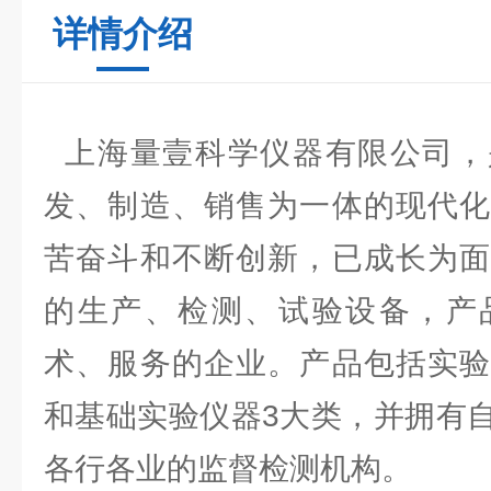
详情介绍
上海量壹科学仪器有限公司，
发、制造、销售为一体的现代化
苦奋斗和不断创新，已成长为面
的生产、检测、试验设备，产
术、服务的企业。产品包括实验
和基础实验仪器3大类，并拥有
各行各业的监督检测机构。