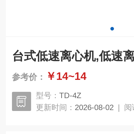
台式低速离心机,低速
￥14~14
参考价：
型号：
TD-4Z
更新时间：
2026-08-02
|
阅