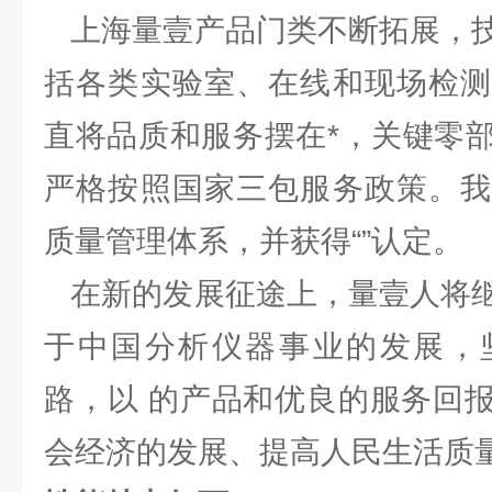
上海量壹产品门类不断拓展，技
括各类实验室、在线和现场检测
直将品质和服务摆在*，关键零
严格按照国家三包服务政策。我
质量管理体系，并获得“”认定。
在新的发展征途上，量壹人将继
于中国分析仪器事业的发展，
路，以 的产品和优良的服务回
会经济的发展、提高人民生活质