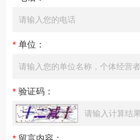
*
单位：
*
验证码：
*
留言内容：