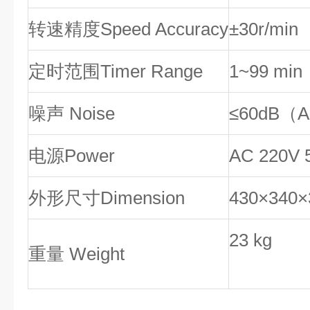
转速精度Speed Accuracy
±30r/min
定时范围Timer Range
1~99 min
噪声 Noise
≤60dB（
电源Power
AC 220V 
外形尺寸Dimension
430×340
23 kg
重量 Weight