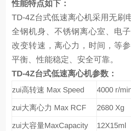
性能特点如下：
TD-4Z台式低速离心机采用无
全钢机身、不锈钢离心室、电子
改变转速，离心力，时间，等参
平衡、性能稳定、安全可靠。
TD-4Z台式低速离心机参数：
zui高转速 Max Speed
4000 r/mi
zui大离心力 Max RCF
2680 Xg
zui大容量MaxCapacity
12X15