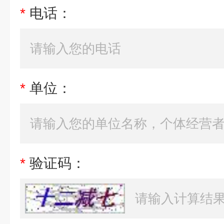
*
电话：
*
单位：
*
验证码：