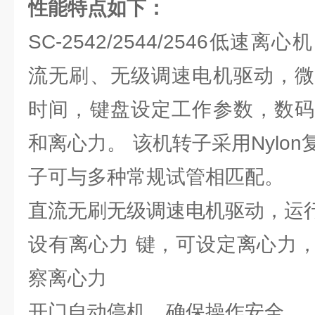
性能特点如下：
SC-2542/2544/2546低
流无刷、无级调速电机驱动，微
时间，键盘设定工作参数，数码
和离心力。 该机转子采用Nylo
子可与多种常规试管相匹配。
直流无刷无级调速电机驱动，运
设有离心力 键，可设定离心力
察离心力
开门自动停机，确保操作安全