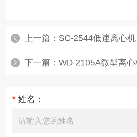
上一篇：
SC-2544低速离心
下一篇：
WD-2105A微型离
*
姓名：