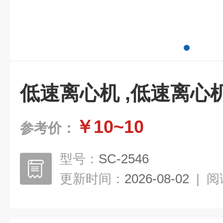
低速离心机 ,低速离心
￥10~10
参考价：
型号：
SC-2546
更新时间：
2026-08-02
|
阅