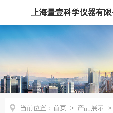
上海量壹科学仪器有限
当前位置：
首页
>
产品展示