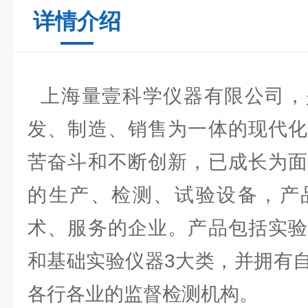
详情介绍
上海量壹科学仪器有限公司，
发、制造、销售为一体的现代化
苦奋斗和不断创新，已成长为面
的生产、检测、试验设备，产
术、服务的企业。产品包括实验
和基础实验仪器3大类，并拥有
各行各业的监督检测机构。