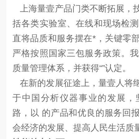
上海量壹产品门类不断拓展，技
括各类实验室、在线和现场检测
直将品质和服务摆在*，关键零
严格按照国家三包服务政策。我
质量管理体系，并获得“”认定。
在新的发展征途上，量壹人将继
于中国分析仪器事业的发展，
路，以 的产品和优良的服务回
会经济的发展、提高人民生活质