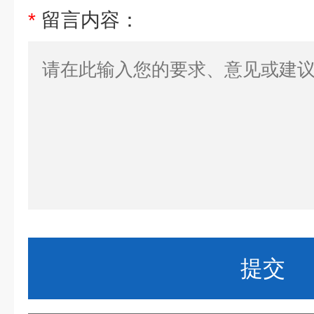
*
留言内容：