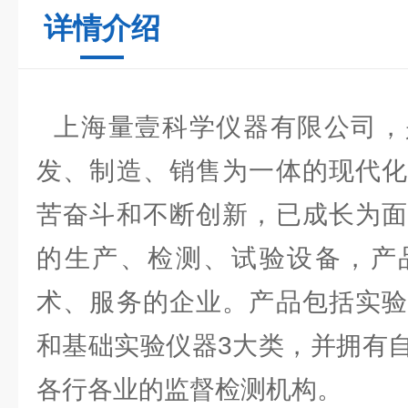
详情介绍
上海量壹科学仪器有限公司，
发、制造、销售为一体的现代化
苦奋斗和不断创新，已成长为面
的生产、检测、试验设备，产
术、服务的企业。产品包括实验
和基础实验仪器3大类，并拥有
各行各业的监督检测机构。