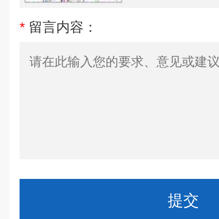
*
留言内容：