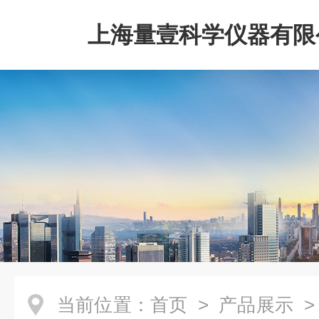
上海量壹科学仪器有限
当前位置：
首页
>
产品展示