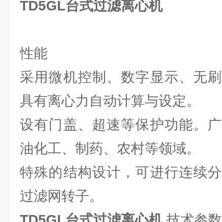
TD5GL台式过滤离心机
性能
采用微机控制、数字显示、无刷
具有离心力自动计算与设定。
设有门盖、超速等保护功能。广
油化工、制药、农村等领域。
特殊的结构设计，可进行连续分
过滤网转子。
TD5GL台式过滤离心机
技术参数