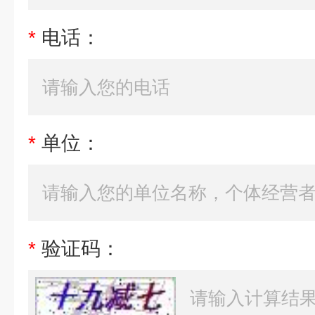
*
电话：
*
单位：
*
验证码：