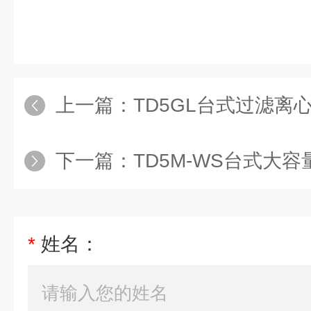
上一篇：
TD5GL台式过滤离
下一篇：
TD5M-WS台式大容量
*
姓名：