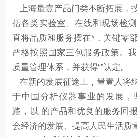
上海量壹产品门类不断拓展，技
括各类实验室、在线和现场检测
直将品质和服务摆在*，关键零
严格按照国家三包服务政策。我
质量管理体系，并获得“”认定。
在新的发展征途上，量壹人将继
于中国分析仪器事业的发展，
路，以 的产品和优良的服务回
会经济的发展、提高人民生活质