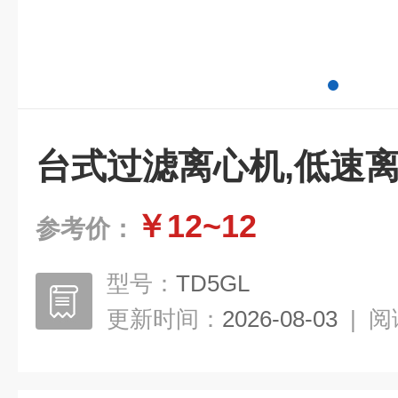
台式过滤离心机,低速
￥12~12
参考价：
型号：
TD5GL
更新时间：
2026-08-03
|
阅