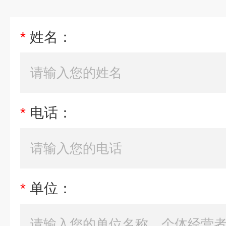
*
姓名：
*
电话：
*
单位：