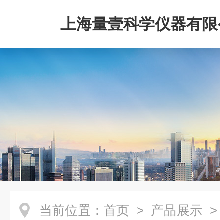
上海量壹科学仪器有限
当前位置：
首页
>
产品展示