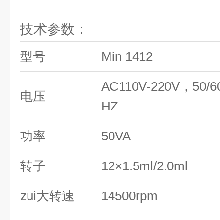
技术参数：
型号
Min 1412
AC110V-220V，50/6
电压
HZ
功率
50VA
转子
12×1.5ml/2.0ml
zui大转速
14500rpm