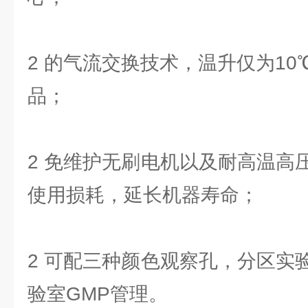
2 的气流交换技术，温升仅为1
品；
2 免维护无刷电机以及耐高温高
使用损耗，延长机器寿命；
2 可配三种颜色观察孔，分区实
验室GMP管理。