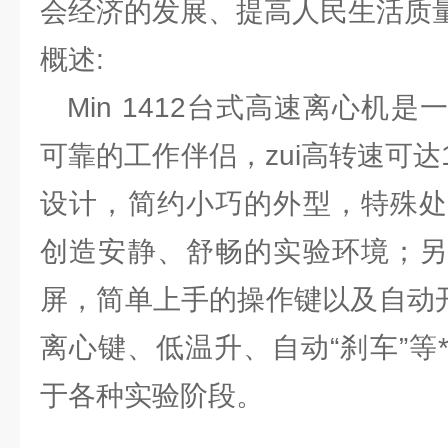
会经济的发展、提高人民生活质
概述:
Min 1412台式高速离心机
可靠的工作伴侣，zui高转速可达1
设计，简约小巧的外型，特殊处
创造安静、舒畅的实验环境；另
屏，简单上手的操作键以及自动开盖、
离心键、低温升、自动“刹车”等
于各种实验阶段。