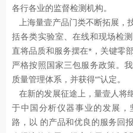
各行各业的监督检测机构。
上海量壹产品门类不断拓展，技
括各类实验室、在线和现场检测
直将品质和服务摆在*，关键零
严格按照国家三包服务政策。我
质量管理体系，并获得“”认定。
在新的发展征途上，量壹人将继
于中国分析仪器事业的发展，
路，以 的产品和优良的服务回