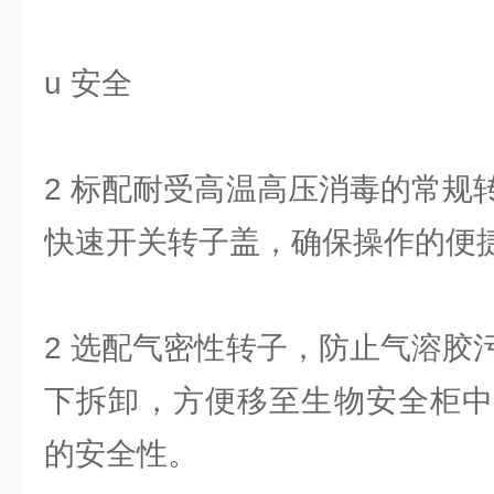
u 安全
2 标配耐受高温高压消毒的常规
快速开关转子盖，确保操作的便
2 选配气密性转子，防止气溶胶
下拆卸，方便移至生物安全柜中
的安全性。