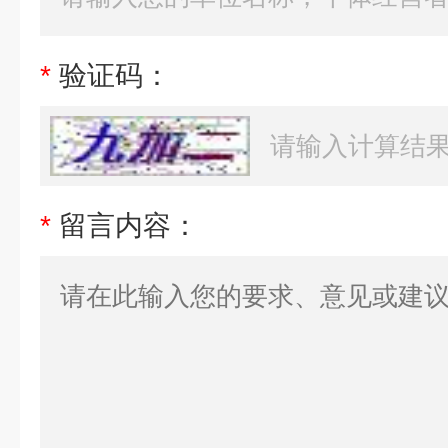
*
验证码：
*
留言内容：