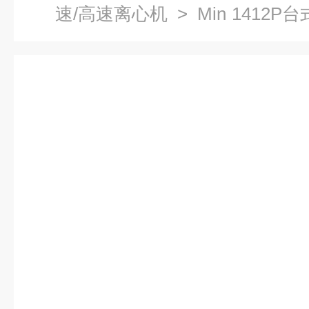
速/高速离心机
> Min 1412
离心机,高速离心机