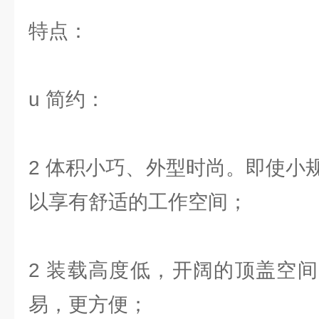
特点：
u 简约：
2 体积小巧、外型时尚。即使小
以享有舒适的工作空间；
2 装载高度低，开阔的顶盖空
易，更方便；