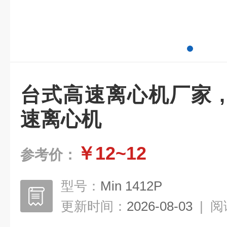
台式高速离心机厂家 
速离心机
￥12~12
参考价：
型号：
Min 1412P
更新时间：
2026-08-03
|
阅