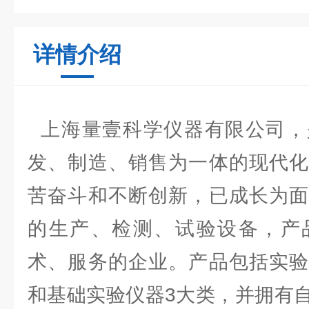
详情介绍
上海量壹科学仪器有限公司，
发、制造、销售为一体的现代化
苦奋斗和不断创新，已成长为面
的生产、检测、试验设备，产
术、服务的企业。产品包括实验
和基础实验仪器3大类，并拥有