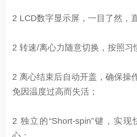
2 LCD数字显示屏，一目了然，
2 转速/离心力随意切换，按照
2 离心结束后自动开盖，确保操
免因温度过高而失活；
2 独立的“Short-spin”键
心；