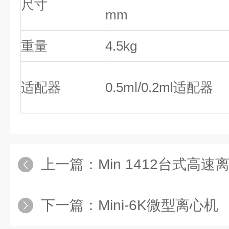
尺寸
mm
重量
4.5kg
适配器
0.5ml/0.2ml适配器
上一篇：
Min 1412台式高速离心
下一篇：
Mini-6K微型离心机