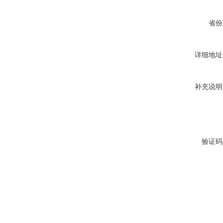
省份
详细地址
补充说明
验证码