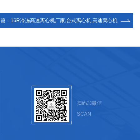
一篇：
16R冷冻高速离心机厂家,台式离心机,高速离心机
扫码加微信
SCAN