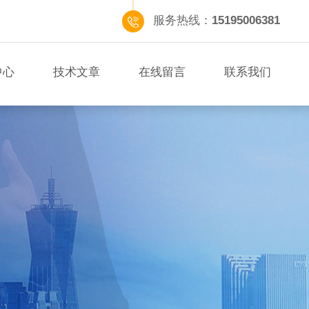
服务热线：
15195006381
中心
技术文章
在线留言
联系我们