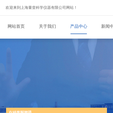
欢迎来到上海量壹科学仪器有限公司网站！
网站首页
关于我们
产品中心
新闻