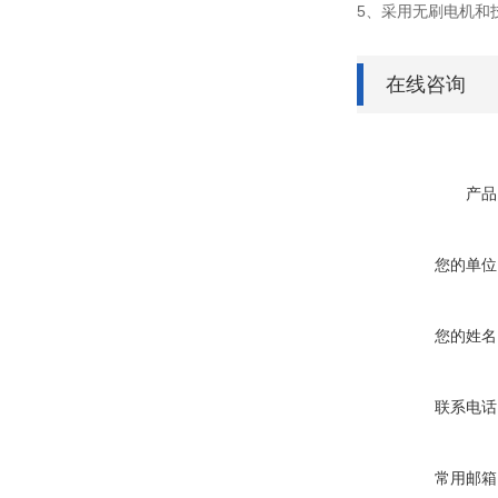
5、采用无刷电机和
在线咨询
产品
您的单位
您的姓名
联系电话
常用邮箱