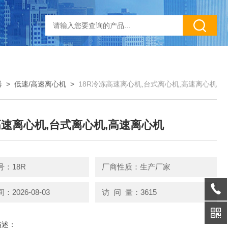
器
>
低速/高速离心机
>
18R冷冻高速离心机,台式离心机,高速离心机
速离心机,台式离心机,高速离心机
：18R
厂商性质：生产厂家
2026-08-03
访 问 量：3615
描述：