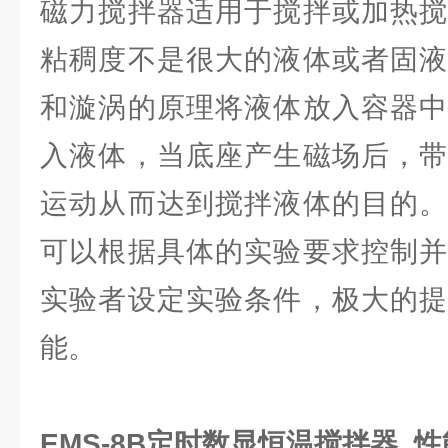
磁力搅拌器适用于搅拌或加热搅
粘稠度不是很大的液体或者固液
和漩涡的原理将液体放入容器中
入液体，当底座产生磁场后，带
运动从而达到搅拌液体的目的。
可以根据具体的实验要求控制并
实验者设定实验条件，极大的提
能。
EMS-8B定时数显恒温搅拌器 