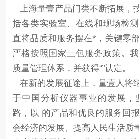
上海量壹产品门类不断拓展，技
括各类实验室、在线和现场检测
直将品质和服务摆在*，关键零
严格按照国家三包服务政策。我
质量管理体系，并获得“”认定。
在新的发展征途上，量壹人将继
于中国分析仪器事业的发展，
路，以 的产品和优良的服务回
会经济的发展、提高人民生活质