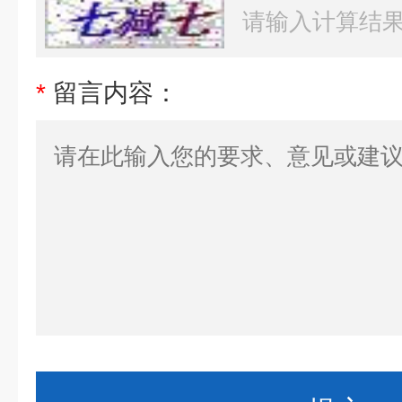
*
留言内容：