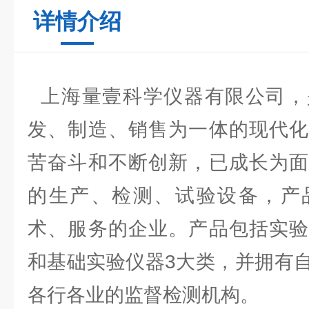
详情介绍
上海量壹科学仪器有限公司，
发、制造、销售为一体的现代化
苦奋斗和不断创新，已成长为面
的生产、检测、试验设备，产
术、服务的企业。产品包括实验
和基础实验仪器3大类，并拥有
各行各业的监督检测机构。