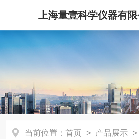
上海量壹科学仪器有限
当前位置：
首页
>
产品展示