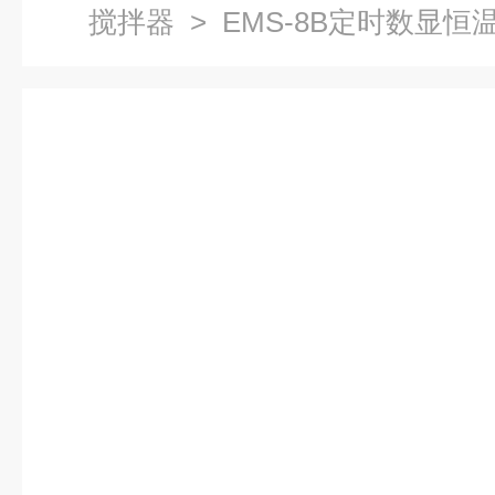
搅拌器
> EMS-8B定时数显恒