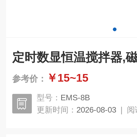
定时数显恒温搅拌器,
￥15~15
参考价：
型号：
EMS-8B
更新时间：
2026-08-03
|
阅