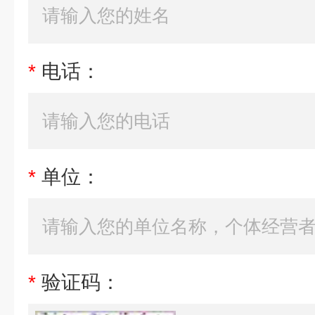
*
电话：
*
单位：
*
验证码：