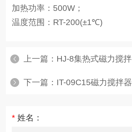
加热功率：500W；
温度范围：RT-200(±1℃)
上一篇：
HJ-8集热式磁力搅
下一篇：
IT-09C15磁力搅拌
*
姓名：