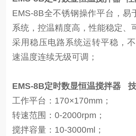
EMS-8B全不锈钢操作平台，易
系统，控温精度高，性能稳定、
采用稳压电路系统运转平稳，不
速温度连续无级可调；
EMS-8B定时数显恒温搅拌器 
工作平台：170×170mm；
转速范围：0-2000rpm；
搅拌容量：10-3000ml；