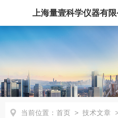
上海量壹科学仪器有限
当前位置：
首页
>
技术文章
>