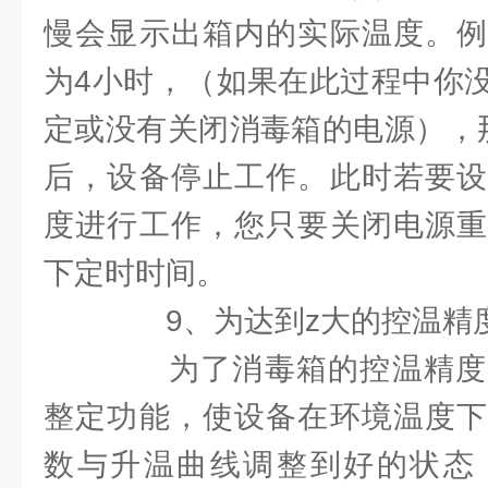
慢会显示出箱内的实际温度。例
为4小时，（如果在此过程中你
定或没有关闭消毒箱的电源），
后，设备停止工作。此时若要设
度进行工作，您只要关闭电源重
下定时时间。
9、为达到z大的控温精
为了消毒箱的控温精度
整定功能，使设备在环境温度下
数与升温曲线调整到好的状态