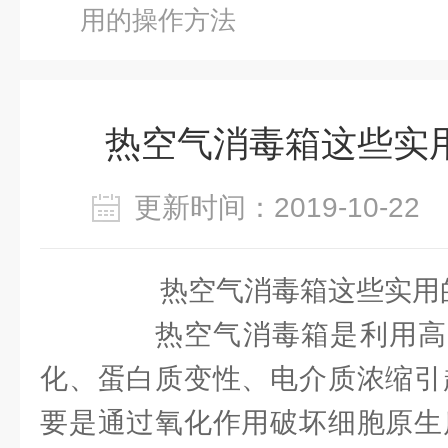
用的操作方法
热空气消毒箱这些实
更新时间：2019-10-2
热空气消毒箱这些实用
热空气消毒箱是利用高
化、蛋白质变性、电介质浓缩引
要是通过氧化作用破坏细胞原生