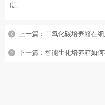
度。
上一篇：
二氧化碳培养箱在细
下一篇：
智能生化培养箱如何有