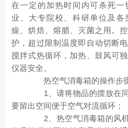
在一定的加热时间内可杀死一
业、大专院校、科研单位及各
燥、烘焙、熔腊、灭菌之用。控
护，超过限制温度即自动切断电
搅拌式热循环，加热、鼓风可独
仪器安全。
热空气消毒箱的操作步
1、请将物品的摆放在同
要留出空间便于空气对流循环；
2、热空气消毒箱的风机