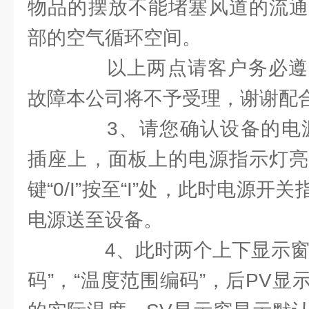
物品的摆放不能堵塞风道的流通
部的空气循环空间。
以上两点请客户务必遵
故障本公司将不予受理，谢谢配合
3、请您确认设备的电源已
插座上，面板上的电源指示灯亮
键“0/I”按至“I”处，此时电源
电源送至设备。
4、此时两个上下显示窗依
码”，“温度范围编码”，后PV