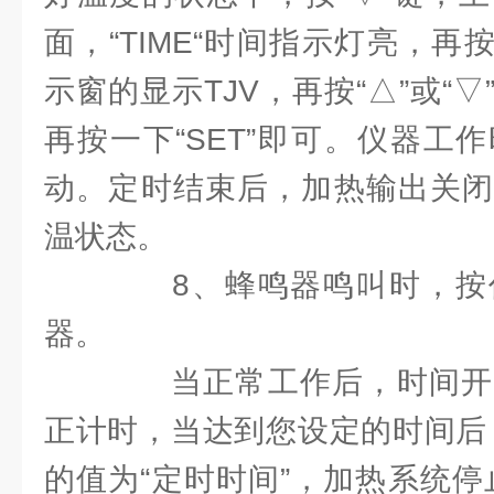
面，“TIME“时间指示灯亮，再按
示窗的显示TJV，再按“△”或“
再按一下“SET”即可。仪器工
动。定时结束后，加热输出关闭
温状态。
8、蜂鸣器鸣叫时，按
器。
当正常工作后，时间开
正计时，当达到您设定的时间后
的值为“定时时间”，加热系统停