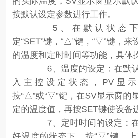
的实际温度，SV显示窗显示默
按默认设定参数进行工作。
5、在默认状态下
定“SET”键，“△”键，“▽”键
的温度和定时时间等功能，具体
6、温度的设定：在默认状
入主控设定状态，PV显示
按“△”或“▽”键，在SV显示窗
定的温度值，再按SET键使设备
7、定时时间的设定：在P
好温度的状态下，按“▽”键，