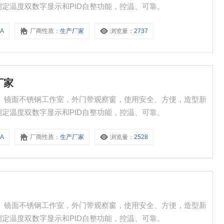
测定温度双数字显示和PID自整功能，控温、可靠。
8A
厂商性质：
生产厂家
浏览量：
2737
厂家
型新
设定、测定温度双数字显示和PID自整功能，控温、可靠。
8A
厂商性质：
生产厂家
浏览量：
2528
型新
设定、测定温度双数字显示和PID自整功能，控温、可靠。