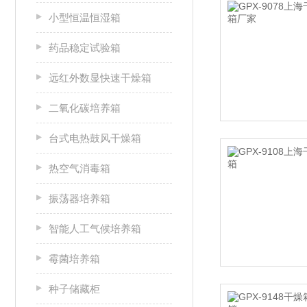
小型恒温恒湿箱
药品稳定试验箱
远红外数显快速干燥箱
二氧化碳培养箱
台式电热鼓风干燥箱
热空气消毒箱
振荡器培养箱
智能人工气候培养箱
霉菌培养箱
种子储藏柜