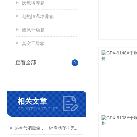
厌氧培养箱
电热恒温培养箱
鼓风干燥箱
真空干燥箱
查看全部
相关文章
RELATED ARTICLES
热空气消毒箱，一键启动守护无菌环境