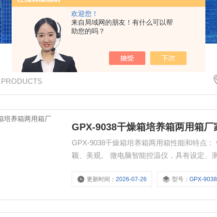
欢迎您！
来自局域网的朋友！有什么可以帮
助您的吗？
/ PRODUCTS
GPX-9038干燥箱培养箱两用箱
GPX-9038干燥箱培养箱两用箱性能和特
颖、美观。 微电脑智能控温仪，具有
更新时间：
2026-07-26
型号：
GPX-903