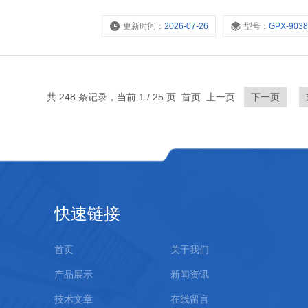
更新时间：
2026-07-26
型号：
GPX-903
共 248 条记录，当前 1 / 25 页 首页 上一页
下一页
快速链接
首页
关于我们
产品展示
新闻资讯
技术文章
在线留言