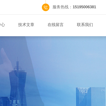
服务热线：
15195006381
中心
技术文章
在线留言
联系我们