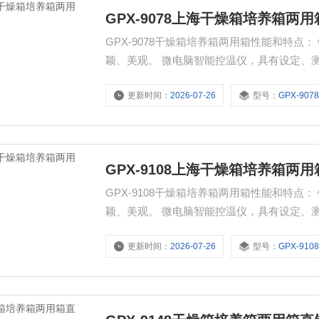
GPX-9078上海干燥箱培养箱两
GPX-9078干燥箱培养箱两用箱性能和特
颖、美观。 微电脑智能控温仪，具有
更新时间：
2026-07-26
型号：
GPX-907
GPX-9108上海干燥箱培养箱两用
GPX-9108干燥箱培养箱两用箱性能和特
颖、美观。 微电脑智能控温仪，具有
更新时间：
2026-07-26
型号：
GPX-910