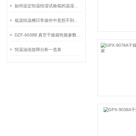
如何设定恒温恒湿试验箱的温湿度循环？
低温恒温槽日常操作中意想不到的故障分析
DZF-6038B 真空干燥箱性能参数分析
恒温油浴故障分析一览表