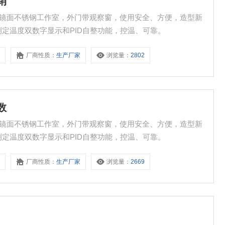
销
点： 镜面不锈钢工作室，外门带观察窗，使用安全、方便，造型新
设定、测定温度双数字显示和PID自整功能，控温、可靠。
8
厂商性质：
生产厂家
浏览量：
2802
数
点： 镜面不锈钢工作室，外门带观察窗，使用安全、方便，造型新
设定、测定温度双数字显示和PID自整功能，控温、可靠。
8
厂商性质：
生产厂家
浏览量：
2669