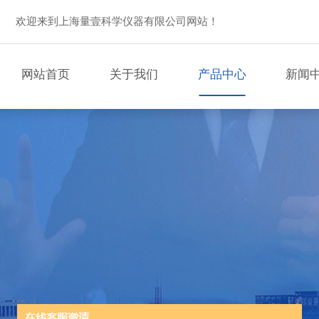
欢迎来到上海量壹科学仪器有限公司网站！
网站首页
关于我们
产品中心
新闻