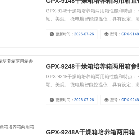
GPX-9148干燥箱培养箱两用箱直
GPX-9148干燥箱培养箱两用箱性能和特
颖、美观。 微电脑智能控温仪，具有
更新时间：
2026-07-26
型号：
GPX-914
GPX-9248干燥箱培养箱两用箱参
GPX-9248干燥箱培养箱两用箱性能和特
颖、美观。 微电脑智能控温仪，具有
更新时间：
2026-07-26
型号：
GPX-924
GPX-9248A干燥箱培养箱两用箱