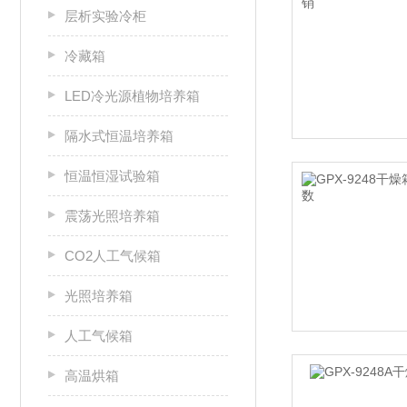
层析实验冷柜
冷藏箱
LED冷光源植物培养箱
隔水式恒温培养箱
恒温恒湿试验箱
震荡光照培养箱
CO2人工气候箱
光照培养箱
人工气候箱
高温烘箱