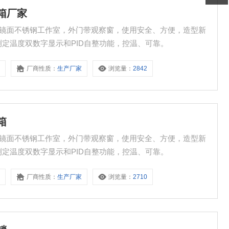
用箱厂家
点： 镜面不锈钢工作室，外门带观察窗，使用安全、方便，造型新
设定、测定温度双数字显示和PID自整功能，控温、可靠。
8
厂商性质：
生产厂家
浏览量：
2842
箱
点： 镜面不锈钢工作室，外门带观察窗，使用安全、方便，造型新
设定、测定温度双数字显示和PID自整功能，控温、可靠。
8
厂商性质：
生产厂家
浏览量：
2710