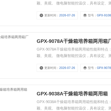
颖、美观。 微电脑智能控温仪，具有设定、
更新时间：
2026-07-26
型号：
GPX-910
GPX-9078A干燥箱培养箱两用箱
GPX-9078A干燥箱培养箱两用箱性能和特点： 镜面不锈钢工作室，外门带观察窗，使用安全、方便，造
颖、美观。 微电脑智能控温仪，具有
更新时间：
2026-07-26
型号：
GPX-907
GPX-9038A干燥箱培养箱两用箱
GPX-9038A干燥箱培养箱两用箱性能和特点： 镜面不锈钢工作室，外门带观察窗，使用安全、方便，造
颖、美观。 微电脑智能控温仪，具有