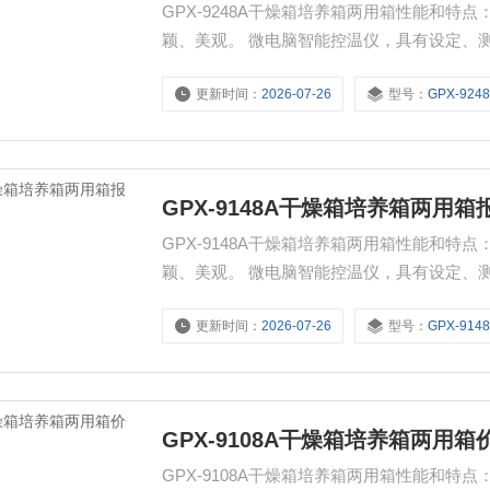
GPX-9248A干燥箱培养箱两用箱性能和
颖、美观。 微电脑智能控温仪，具有设定、
更新时间：
2026-07-26
型号：
GPX-924
GPX-9148A干燥箱培养箱两用箱
GPX-9148A干燥箱培养箱两用箱性能和
颖、美观。 微电脑智能控温仪，具有设定、
更新时间：
2026-07-26
型号：
GPX-914
GPX-9108A干燥箱培养箱两用箱
GPX-9108A干燥箱培养箱两用箱性能和