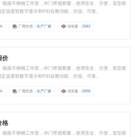
特点： 镜面不锈钢工作室，外门带观察窗，使用安全、方便，造型新
测定温度双数字显示和PID自整功能，控温、可靠。
8A
厂商性质：
生产厂家
浏览量：
2582
报价
特点： 镜面不锈钢工作室，外门带观察窗，使用安全、方便，造型新
测定温度双数字显示和PID自整功能，控温、可靠。
8A
厂商性质：
生产厂家
浏览量：
2658
价格
特点： 镜面不锈钢工作室，外门带观察窗，使用安全、方便，造型新