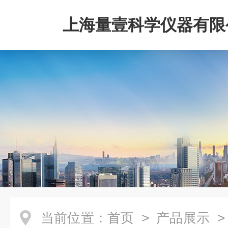
上海量壹科学仪器有限
当前位置：
首页
>
产品展示