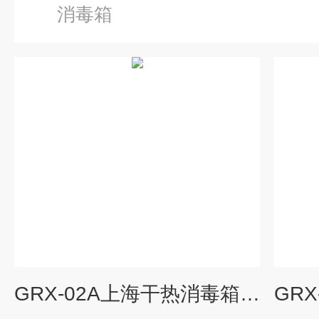
消毒箱
GRX-02A上海干热消毒箱/干热灭菌器