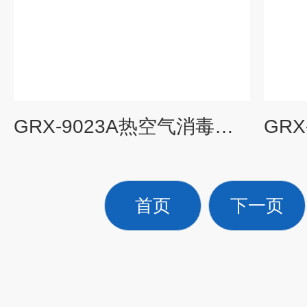
GRX-9023A热空气消毒箱,干热灭菌器报价,干热消毒箱
首页
下一页