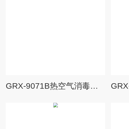
GRX-9071B热空气消毒箱参数