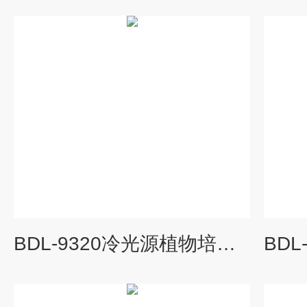
BDL-9320冷光源植物培养箱价格,植物培养箱