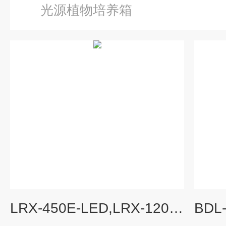
光源植物培养箱
LRX-450E-LED,LRX-1200E-LED低温冷光源人工气候箱