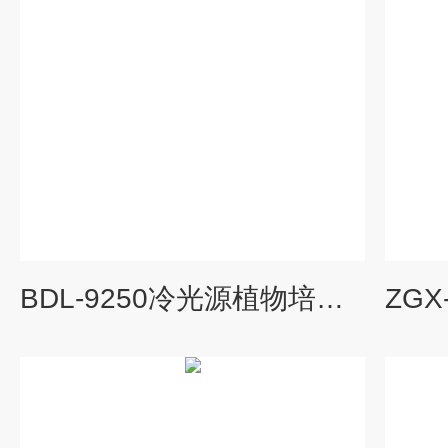
BDL-9250冷光源植物培养箱,植物培养箱