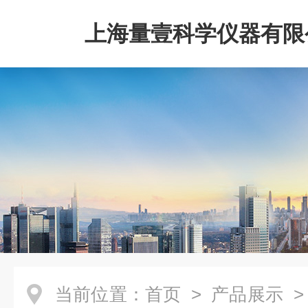
上海量壹科学仪器有限
当前位置：
首页
>
产品展示