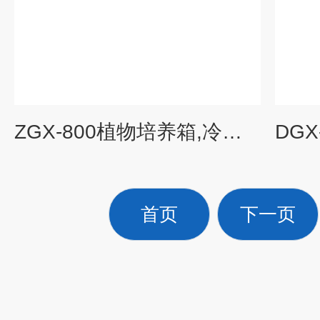
ZGX-800植物培养箱,冷光源植物培养箱
首页
下一页