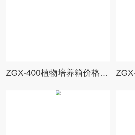
ZGX-400植物培养箱价格,冷光源植物培养箱