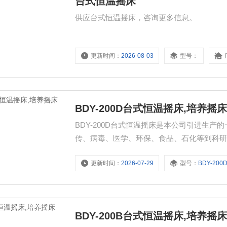
台式恒温摇床
供应台式恒温摇床，咨询更多信息。
更新时间：
2026-08-03
型号：
BDY-200D台式恒温摇床,培养摇
BDY-200D台式恒温摇床是本公司引进生
传、病毒、医学、环保、食品、石化等到科
更新时间：
2026-07-29
型号：
BDY-200
BDY-200B台式恒温摇床,培养摇