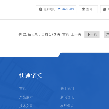
更新时间：
2026-08-03
型号：
共 21 条记录，当前 1 / 3 页 首页 上一页
下一页
快速链接
首页
关于我们
产品展示
新闻资讯
技术文章
在线留言