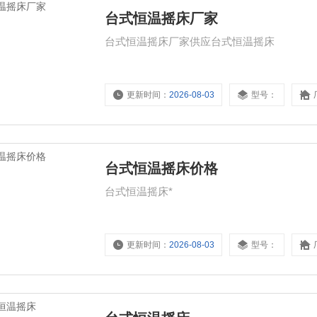
台式恒温摇床厂家
台式恒温摇床厂家供应台式恒温摇床
更新时间：
2026-08-03
型号：
台式恒温摇床价格
台式恒温摇床*
更新时间：
2026-08-03
型号：