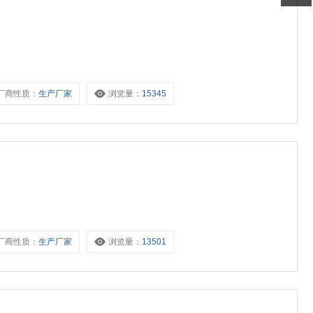
厂商性质：
生产厂家
浏览量：
15345
厂商性质：
生产厂家
浏览量：
13501