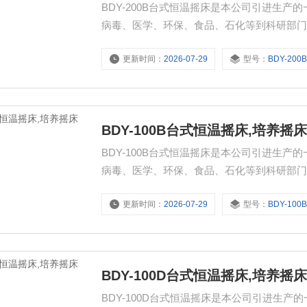
BDY-200B台式恒温摇床是本公司引进生
病毒、医学、环保、食品、石化等到科研部
更新时间：
2026-07-29
型号：
BDY-200
BDY-100B台式恒温摇床,培养摇
BDY-100B台式恒温摇床是本公司引进生
病毒、医学、环保、食品、石化等到科研部
更新时间：
2026-07-29
型号：
BDY-100
BDY-100D台式恒温摇床,培养摇
BDY-100D台式恒温摇床是本公司引进生