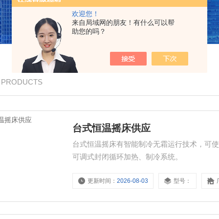
欢迎您！
来自局域网的朋友！有什么可以帮
助您的吗？
/ PRODUCTS
台式恒温摇床供应
台式恒温摇床有智能制冷无霜运行技术，可
可调式封闭循环加热、制冷系统。
更新时间：
2026-08-03
型号：