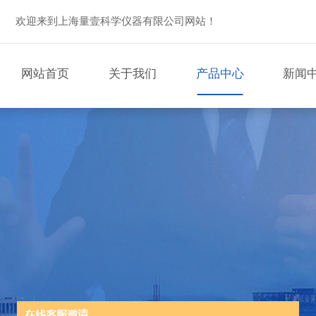
欢迎来到上海量壹科学仪器有限公司网站！
网站首页
关于我们
产品中心
新闻