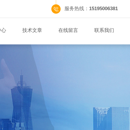
服务热线：
15195006381
中心
技术文章
在线留言
联系我们