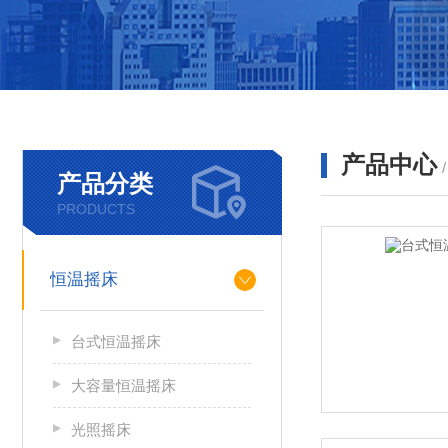
产品中心
产品分类
PRODUCTS
恒温摇床
台式恒温摇床
大容量恒温摇床
光照摇床