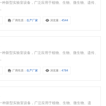
产的一种新型实验室设备，广泛应用于植物、生物、微生物、遗传、
门。
B
厂商性质：
生产厂家
浏览量：
4544
床
产的一种新型实验室设备，广泛应用于植物、生物、微生物、遗传、
门。
B
厂商性质：
生产厂家
浏览量：
4784
床
产的一种新型实验室设备，广泛应用于植物、生物、微生物、遗