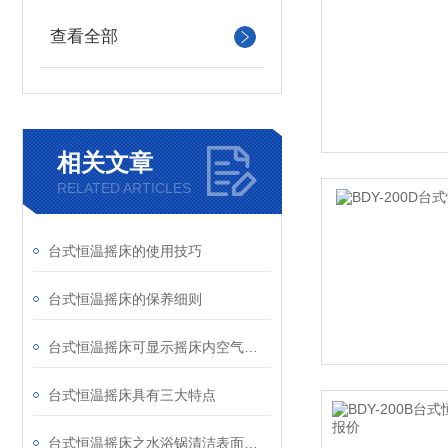
查看全部
相关文章
RELATED ARTICLES
台式恒温摇床的使用技巧
台式恒温摇床的保养细则
台式恒温摇床可显示摇床内空气的实际温度
台式恒温摇床具有三大特点
台式恒温摇床之水浴锅清洁表面操作过程