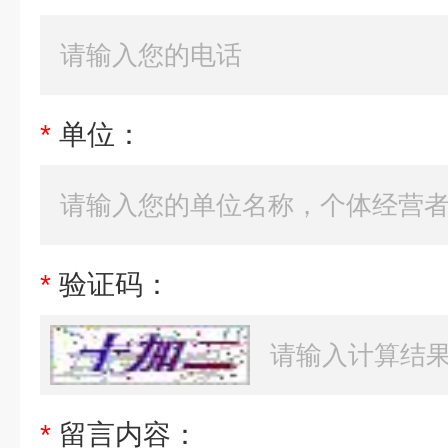
*
单位：
*
验证码：
*
留言内容：