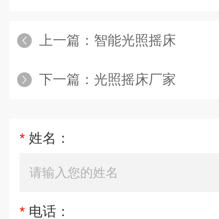
上一篇：
智能光照摇床
下一篇：
光照摇床厂家
*
姓名：
*
电话：