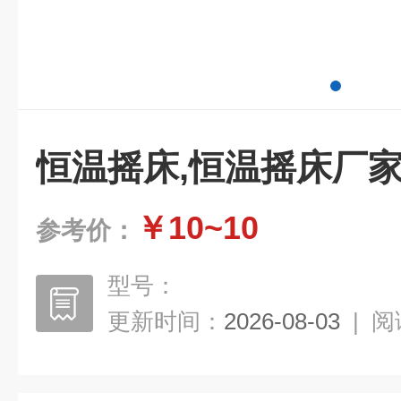
恒温摇床,恒温摇床厂
￥10~10
参考价：
型号：
更新时间：
2026-08-03
|
阅