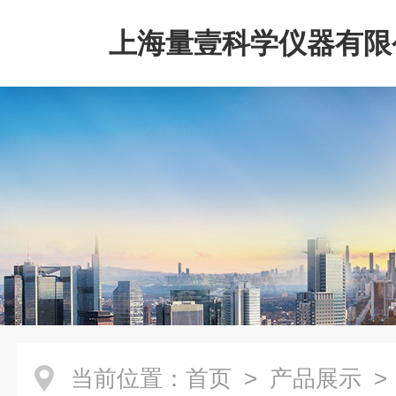
上海量壹科学仪器有限
当前位置：
首页
>
产品展示