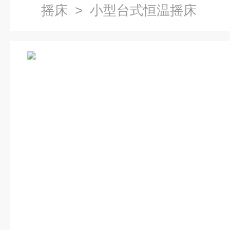
摇床
> 小型台式恒温摇床