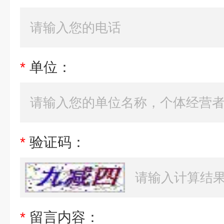
*
单位：
*
验证码：
*
留言内容：