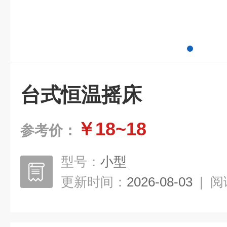
台式恒温摇床
￥18~18
参考价：
型号：
小型
更新时间：
2026-08-03
|
阅