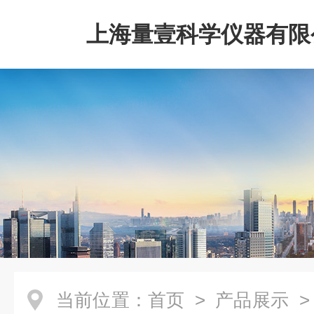
上海量壹科学仪器有限
当前位置：
首页
>
产品展示