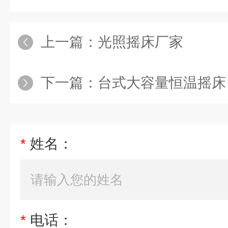
上一篇：
光照摇床厂家
下一篇：
台式大容量恒温摇床
*
姓名：
*
电话：