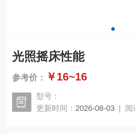
光照摇床性能
￥16~16
参考价：
型号：
更新时间：
2026-08-03
|
阅