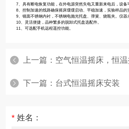
7、具有断电恢复功能，在外电源突然失电又重新来电后，设备
8、控制加速的线路确保摇床缓缓启动、平稳加速，实验样品的
9、镜面不锈钢内衬，不锈钢电抛光托盘、弹簧、烧瓶夹。仪器
10、灵活便捷，品种繁多的脱卸式托盘选配件。
11、可选配手机远程遥控功能。
上一篇：
空气恒温摇床，恒温
下一篇：
台式恒温摇床安装
*
姓名：