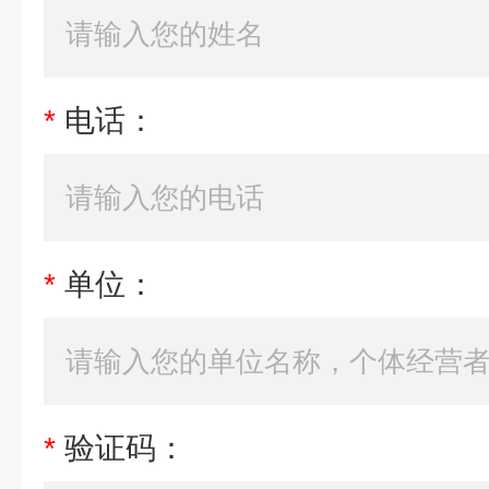
*
电话：
*
单位：
*
验证码：