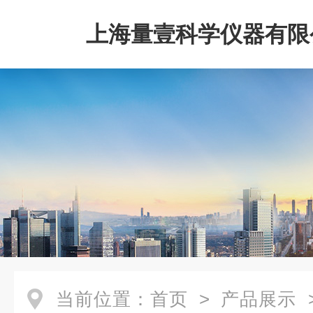
上海量壹科学仪器有限
当前位置：
首页
>
产品展示