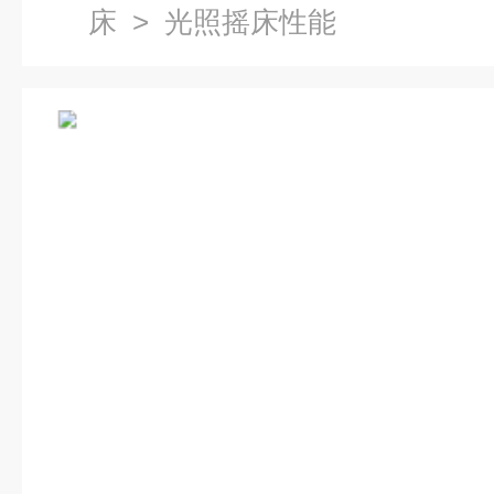
床
> 光照摇床性能