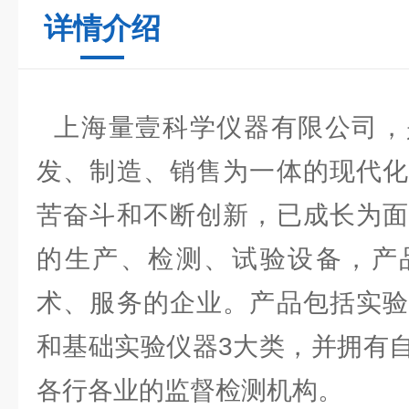
详情介绍
上海量壹科学仪器有限公司，
发、制造、销售为一体的现代化
苦奋斗和不断创新，已成长为面
的生产、检测、试验设备，产
术、服务的企业。产品包括实验
和基础实验仪器3大类，并拥有
各行各业的监督检测机构。