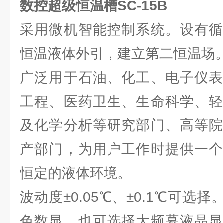
数控超级恒温槽
SC-15B
采用微机智能控制系统。设有循
恒温液体外引，建立第二恒温场
广泛用于石油、化工、电子仪表
工程、医药卫生、生命科学、轻
及化学分析等研究部门、高等院
产部门，为用户工作时提供一个
恒定的液体环境。
波动度±0.05℃、±0.1℃可选
色数显，也可选择大频幕液晶显