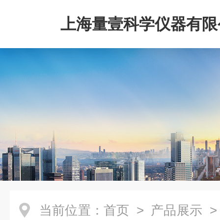
上海量壹科学仪器有限
当前位置：
首页
>
产品展示