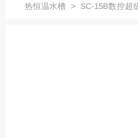
热恒温水槽
> SC-15B数控
温水槽