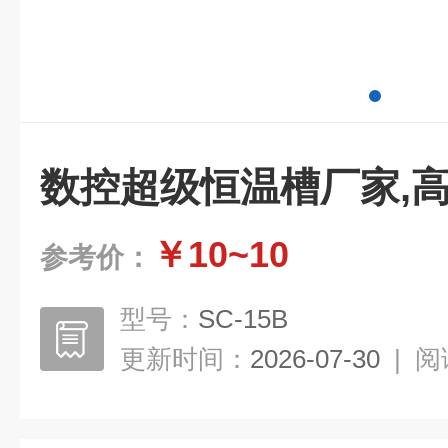
数控超级恒温槽厂家,
￥10~10
参考价：
型号：
SC-15B
更新时间：
2026-07-30
|
阅