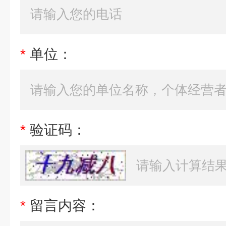
*
单位：
*
验证码：
*
留言内容：