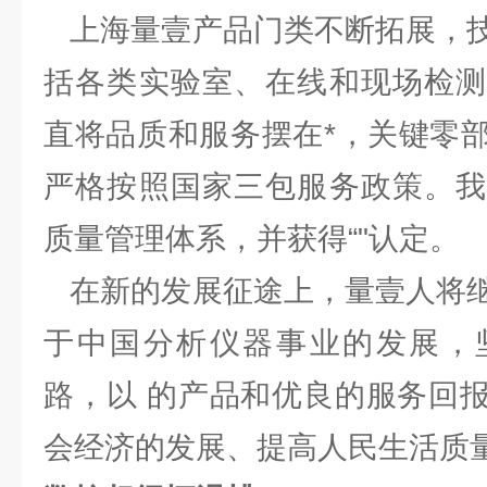
上海量壹产品门类不断拓展，技
括各类实验室、在线和现场检测
直将品质和服务摆在*，关键零
严格按照国家三包服务政策。我
质量管理体系，并获得“"认定。
在新的发展征途上，量壹人将继
于中国分析仪器事业的发展，
路，以 的产品和优良的服务回
会经济的发展、提高人民生活质