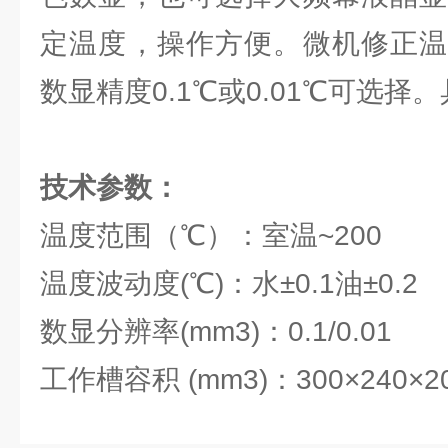
定温度，操作方便。微机修正温
数显精度0.1℃或0.01℃可选
技术参数：
温度范围（℃）：室温~200
温度波动度(℃)：水±0.1油±0.2
数显分辨率(mm3)：0.1/0.01
工作槽容积 (mm3)：300×240×2