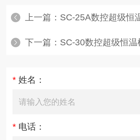
上一篇：
SC-25A数控超级恒温槽
下一篇：
SC-30数控超级恒温
*
姓名：
*
电话：