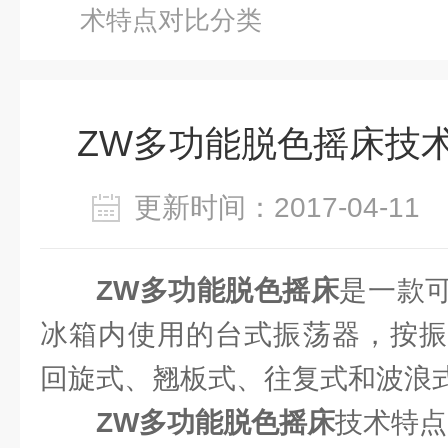
术特点对比分类
ZW多功能脱色摇床技
更新时间：2017-04-1
ZW多功能脱色摇床
是一款
冰箱内使用的台式振荡器，按振
回旋式、翘板式、往复式和波浪
ZW多功能脱色摇床
技术特点