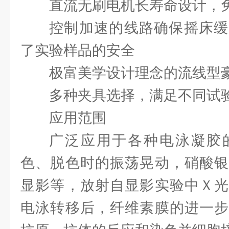
直流无刷电机长寿命设计，
控制加速的线路确保摇床缓
了实验样品的安全
极富美学设计理念的流线型
多种夹具选择，满足不同试
应用范围
广泛应用于各种电泳凝胶
色、脱色时的振荡晃动，硝酸银
显影等，放射自显影实验中Ｘ光
电泳转移后，纤维素膜的进一步