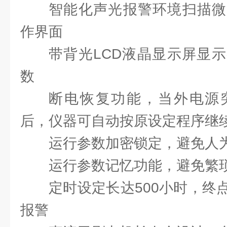
智能化声光报警环境扫描微
作界面
带背光LCD液晶显示屏显
数
断电恢复功能，当外电源
后，仪器可自动按原设定程序继
运行参数加密锁定，避免人
运行参数记忆功能，避免繁
定时设定长达500小时，终
报警