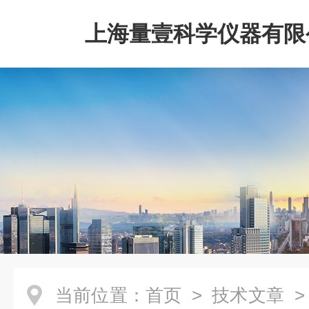
上海量壹科学仪器有限
当前位置：
首页
>
技术文章
>