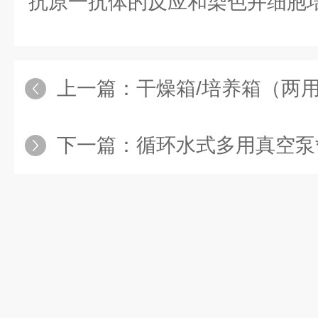
抗原一抗体的反应和染色并细胞
上一篇：
干燥箱/培养箱（两
下一篇：
循环水式多用真空泵