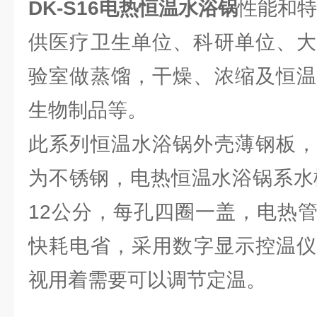
DK-S16
电热恒温水浴锅
性能和特
供医疗卫生单位、科研单位、大
验室做蒸馏，干燥、浓缩及恒温
生物制品等。
此系列恒温水浴锅外壳薄钢板，
为不锈钢，电热恒温水浴锅系水槽
12公分，每孔四圈一盖，电热
快耗电省，采用数字显示控温仪控
视用着需要可以调节定温。