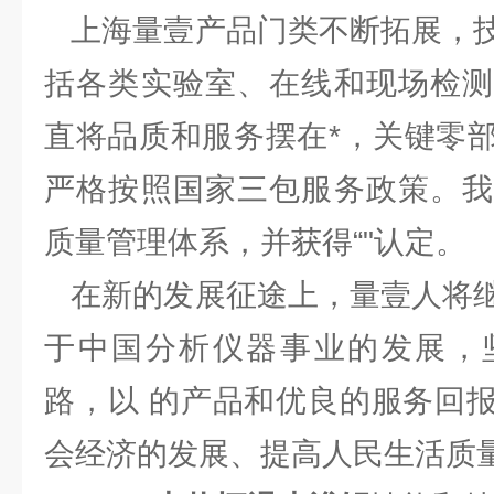
上海量壹产品门类不断拓展，技
括各类实验室、在线和现场检测
直将品质和服务摆在*，关键零
严格按照国家三包服务政策。我
质量管理体系，并获得“"认定。
在新的发展征途上，量壹人将继
于中国分析仪器事业的发展，
路，以 的产品和优良的服务回
会经济的发展、提高人民生活质