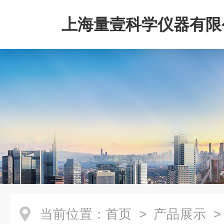
上海量壹科学仪器有限
当前位置：
首页
>
产品展示