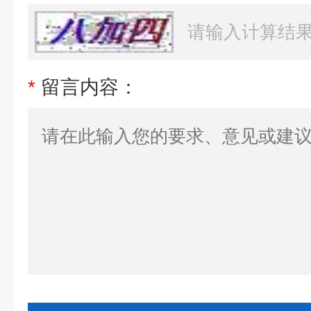
*
留言内容：