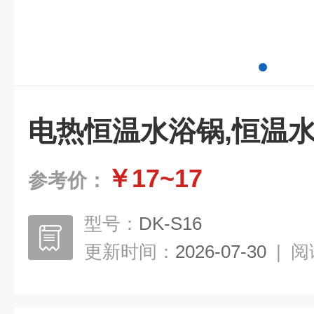
电热恒温水浴锅,恒温
￥17~17
参考价：
型号：
DK-S16
更新时间：
2026-07-30
|
阅