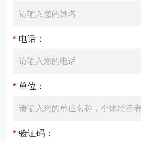
*
电话：
*
单位：
*
验证码：