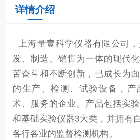
详情介绍
上海量壹科学仪器有限公司，
发、制造、销售为一体的现代化
苦奋斗和不断创新，已成长为面
的生产、检测、试验设备，产
术、服务的企业。产品包括实验
和基础实验仪器3大类，并拥有
各行各业的监督检测机构。