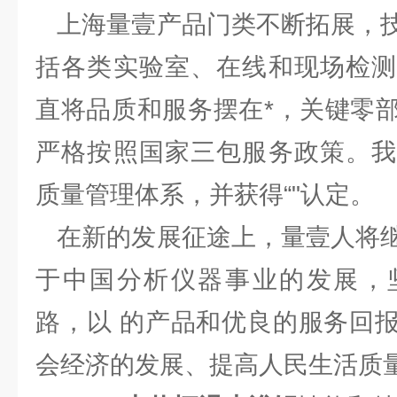
上海量壹产品门类不断拓展，技
括各类实验室、在线和现场检测
直将品质和服务摆在*，关键零
严格按照国家三包服务政策。我
质量管理体系，并获得“"认定。
在新的发展征途上，量壹人将继
于中国分析仪器事业的发展，
路，以 的产品和优良的服务回
会经济的发展、提高人民生活质