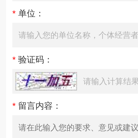
*
单位：
*
验证码：
*
留言内容：