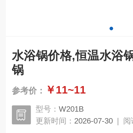
水浴锅价格,恒温水浴
锅
￥11~11
参考价：
型号：
W201B
更新时间：
2026-07-30
|
阅