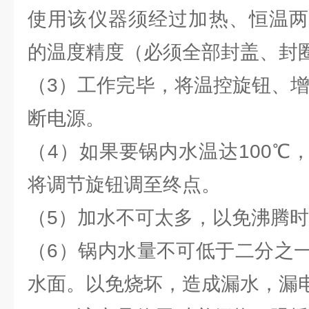
使用该仪器须经过加热、恒温两
的温度精度（必须全部封盖、封
（3）工作完毕，将温控旋钮、增
断电源。
（4）如果要锅内水温达100℃
将调节旋钮调至终点。
（5）加水不可太多，以免沸腾
（6）锅内水量不可低于二分之
水面。以免烧坏，造成漏水，漏