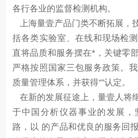
各行各业的监督检测机构。
上海量壹产品门类不断拓展，技
括各类实验室、在线和现场检测
直将品质和服务摆在*，关键零
严格按照国家三包服务政策。我
质量管理体系，并获得“"认定。
在新的发展征途上，量壹人将继
于中国分析仪器事业的发展，
路，以 的产品和优良的服务回