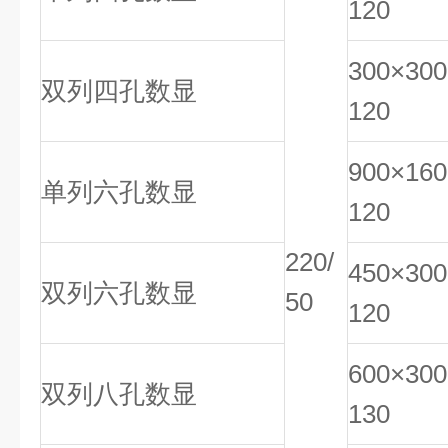
120
300×300
双列四孔数显
120
900×160
单列六孔数显
120
220/
450×300
双列六孔数显
50
120
600×300
双列八孔数显
130