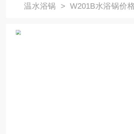
温水浴锅
> W201B水浴锅价
水浴锅