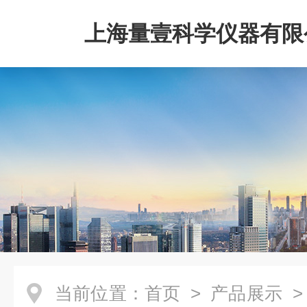
上海量壹科学仪器有限
当前位置：
首页
>
产品展示