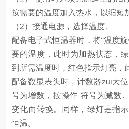
按需要的温度加入热水，以缩短
（2）接通电源，选择温度。
配备电子式恒温器时，将“温度旋
要的温度，此时为加热状态，绿
到所需温度时，红色指示灯亮，
配备数显表头时，计数器zui大
号为增数，按操作 符号为减数
变化而转换。同样，绿灯是指示
恒温。