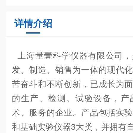
详情介绍
上海量壹科学仪器有限公司，
发、制造、销售为一体的现代化
苦奋斗和不断创新，已成长为面
的生产、检测、试验设备，产
术、服务的企业。产品包括实验
和基础实验仪器3大类，并拥有