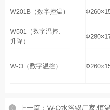
W201B（数字控温）
Ф260×1
W501（数字温控、
Ф280×1
升降）
W-O（数字温控）
Ф260×1
上一篇：
W-O水浴锅厂家,恒温水