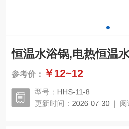
恒温水浴锅,电热恒温
￥12~12
参考价：
型号：
HHS-11-8
更新时间：
2026-07-30
|
阅