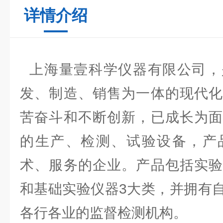
详情介绍
上海量壹科学仪器有限公司，
发、制造、销售为一体的现代化
苦奋斗和不断创新，已成长为面
的生产、检测、试验设备，产
术、服务的企业。产品包括实验
和基础实验仪器3大类，并拥有
各行各业的监督检测机构。