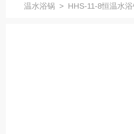
温水浴锅
> HHS-11-8恒温