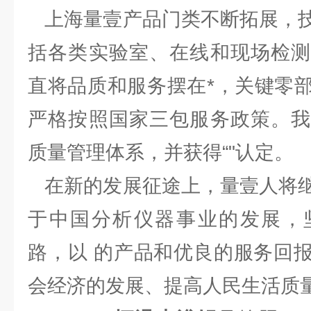
上海量壹产品门类不断拓展，技
括各类实验室、在线和现场检测
直将品质和服务摆在*，关键零
严格按照国家三包服务政策。我
质量管理体系，并获得“"认定。
在新的发展征途上，量壹人将继
于中国分析仪器事业的发展，
路，以 的产品和优良的服务回
会经济的发展、提高人民生活质