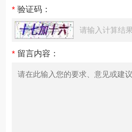
*
验证码：
*
留言内容：