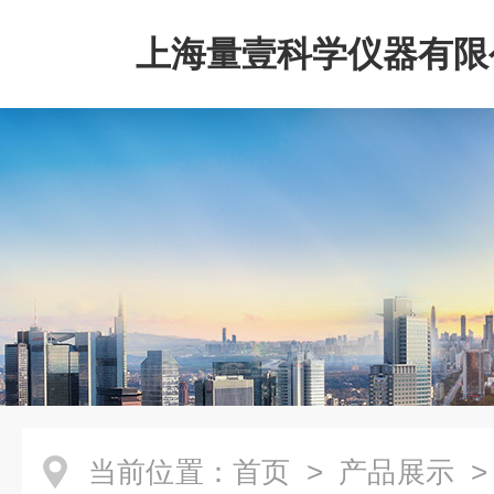
上海量壹科学仪器有限
当前位置：
首页
>
产品展示