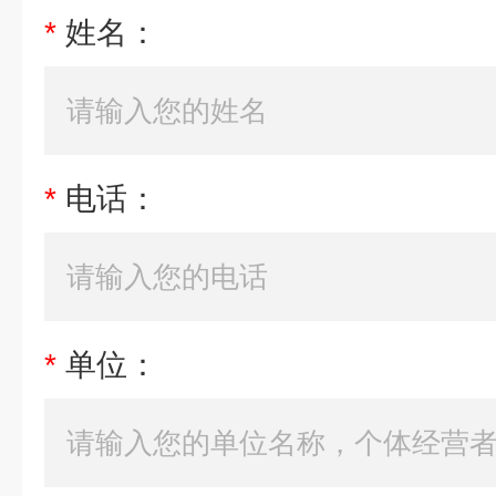
*
姓名：
*
电话：
*
单位：