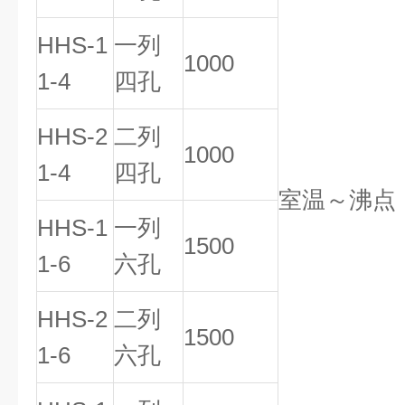
HHS-1
一列
1000
1-4
四孔
HHS-2
二列
1000
1-4
四孔
室温～沸点
HHS-1
一列
1500
1-6
六孔
HHS-2
二列
1500
1-6
六孔