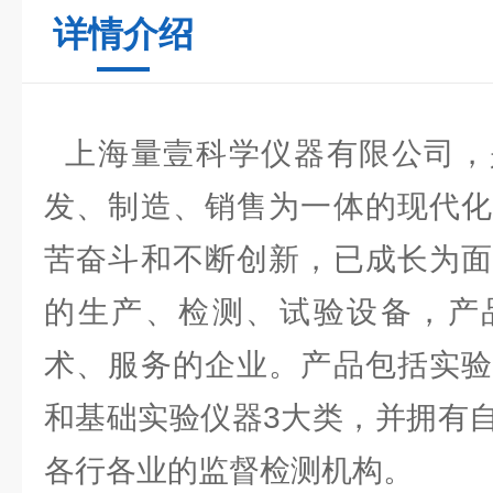
详情介绍
上海量壹科学仪器有限公司，
发、制造、销售为一体的现代化
苦奋斗和不断创新，已成长为面
的生产、检测、试验设备，产
术、服务的企业。产品包括实验
和基础实验仪器3大类，并拥有
各行各业的监督检测机构。