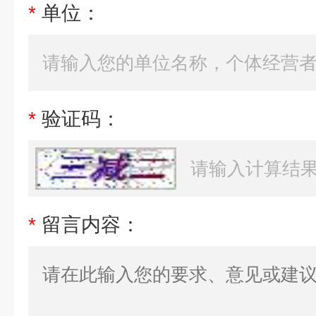
*
单位：
*
验证码：
*
留言内容：