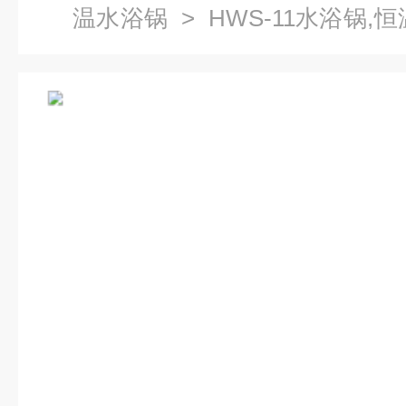
温水浴锅
> HWS-11水浴锅,
锅