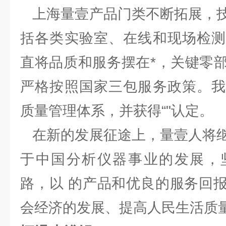
上海量壹产品门类不断拓展，技
括各类实验室、在线和现场检测
直将品质和服务摆在*，关键零
严格按照国家三包服务政策。我
质量管理体系，并获得“"认定。
在新的发展征途上，量壹人将继
于中国分析仪器事业的发展，
路，以 的产品和优良的服务回
会经济的发展、提高人民生活质