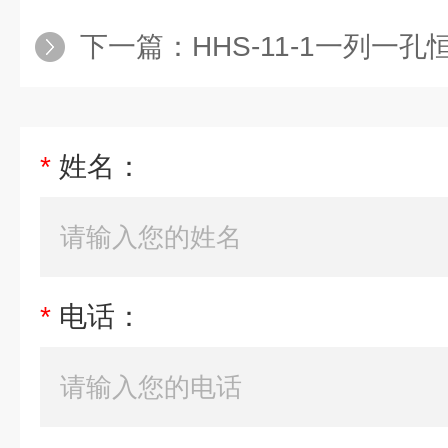
下一篇：
HHS-11-1一列一孔恒
*
姓名：
*
电话：