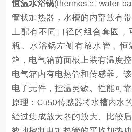
恒温水浴锅
(thermostat wat
管状加热器，水槽的内部放有带
上配有不同口径的组合套圈，
瓶。水浴锅左侧有放水管，恒
箱，电气箱前面板上装有温度控
电气箱内有电热管和传感器。该
电子元件，控温灵敏、性能可靠
原理：Cu50传感器将水槽内水
经过集成放大器的放大、比较后
效地控制电加热管的平均加热功