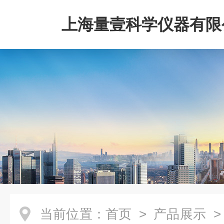
上海量壹科学仪器有限
当前位置：
首页
>
产品展示