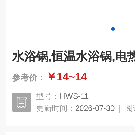
水浴锅,恒温水浴锅,电
￥14~14
参考价：
型号：
HWS-11
更新时间：
2026-07-30
|
阅