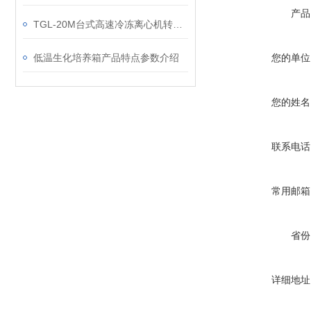
产品
TGL-20M台式高速冷冻离心机转子参数分析
低温生化培养箱产品特点参数介绍
您的单位
您的姓名
联系电话
常用邮箱
省份
详细地址