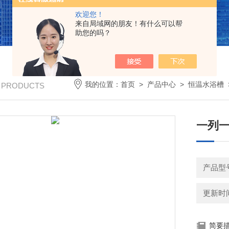
欢迎您！
来自局域网的朋友！有什么可以帮
助您的吗？
我的位置：
首页
>
产品中心
>
恒温水浴槽
/ PRODUCTS
一列一
产品型号
更新时间：
简要