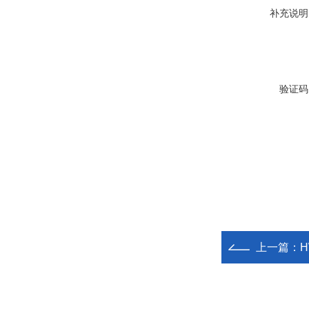
补充说明
验证码
上一篇：