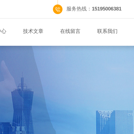
服务热线：
15195006381
中心
技术文章
在线留言
联系我们