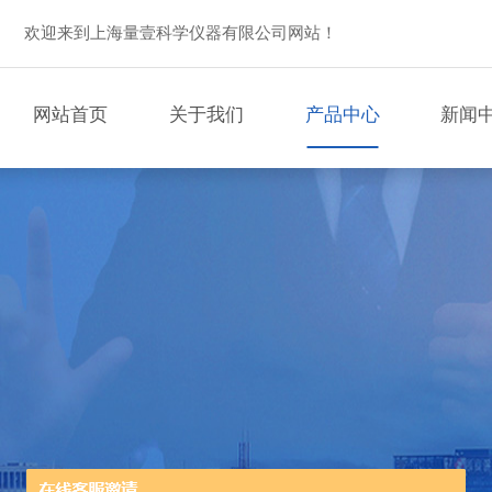
欢迎来到上海量壹科学仪器有限公司网站！
网站首页
关于我们
产品中心
新闻