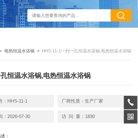
>
电热恒温水浴锅
>
HHS-11-1一列一孔恒温水浴锅,电热恒温水浴锅
孔恒温水浴锅,电热恒温水浴锅
：HHS-11-1
厂商性质：生产厂家
2026-07-30
访 问 量：1830
描述：