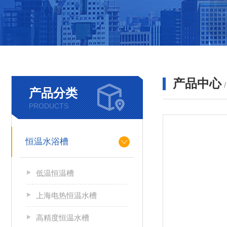
产品中心
产品分类
PRODUCTS
恒温水浴槽
低温恒温槽
上海电热恒温水槽
高精度恒温水槽