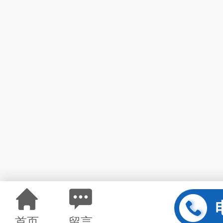
首页
留言