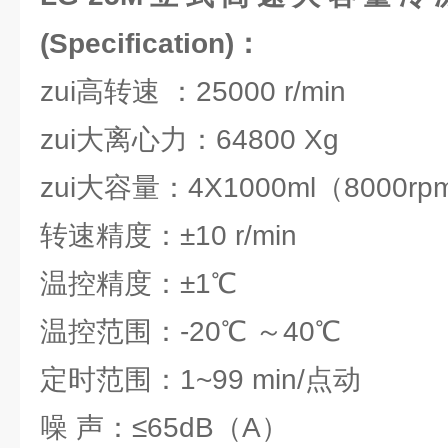
(Specification)：
zui高转速 ：25000 r/min
zui大离心力：64800 Xg
zui大容量：4X1000ml（8000r
转速精度：±10 r/min
温控精度：±1℃
温控范围：-20℃ ～40℃
定时范围：1~99 min/点动
噪 声：≤65dB（A）