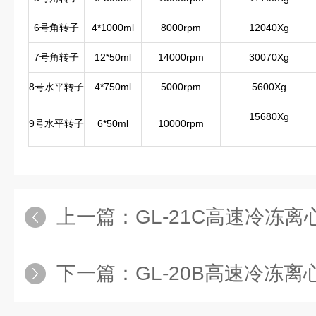
6号角转子
4*1000ml
8000rpm
12040Xg
7号角转子
12*50ml
14000rpm
30070Xg
8号水平转子
4*750ml
5000rpm
5600Xg
15680Xg
9号水平转子
6*50ml
10000rpm
上一篇：
GL-21C高速冷冻离
下一篇：
GL-20B高速冷冻离