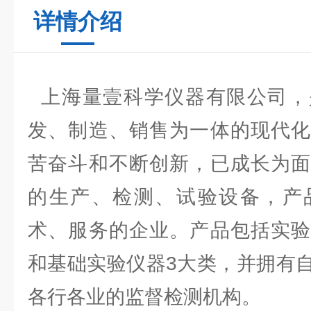
详情介绍
上海量壹科学仪器有限公司，
发、制造、销售为一体的现代化
苦奋斗和不断创新，已成长为面
的生产、检测、试验设备，产
术、服务的企业。产品包括实验
和基础实验仪器3大类，并拥有
各行各业的监督检测机构。