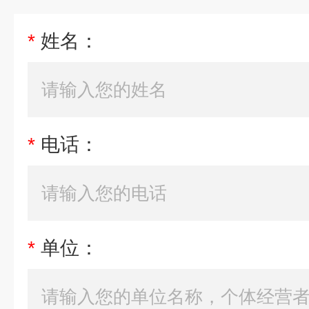
*
姓名：
*
电话：
*
单位：