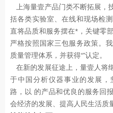
上海量壹产品门类不断拓展，技
括各类实验室、在线和现场检测
直将品质和服务摆在*，关键零
严格按照国家三包服务政策。我
质量管理体系，并获得“”认定。
在新的发展征途上，量壹人将继
于中国分析仪器事业的发展，
路，以 的产品和优良的服务回
会经济的发展、提高人民生活质