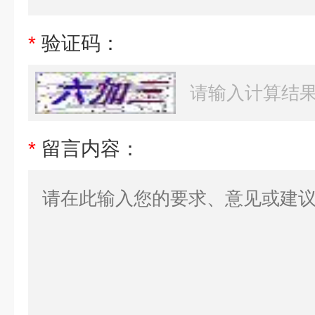
*
验证码：
*
留言内容：