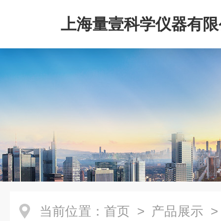
上海量壹科学仪器有限
当前位置：
首页
>
产品展示