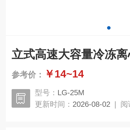
立式高速大容量冷冻离
￥14~14
参考价：
型号：
LG-25M
更新时间：
2026-08-02
|
阅