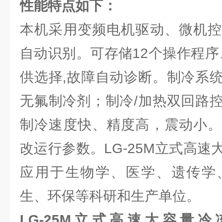
性能特点如下：
本机采用变频电机驱动、微机控
自动识别。可存储12个操作程序
供选择,故障自动诊断。制冷系
无氟制冷剂；制冷/加热双回路
制冷速度快、精度高，震动小。
改运行参数。LG-25M立式高
应用于生物学、医学、遗传学
生、环保等科研和生产单位。
LG-25M立式高速大容量