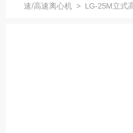
速/高速离心机
> LG-25M立