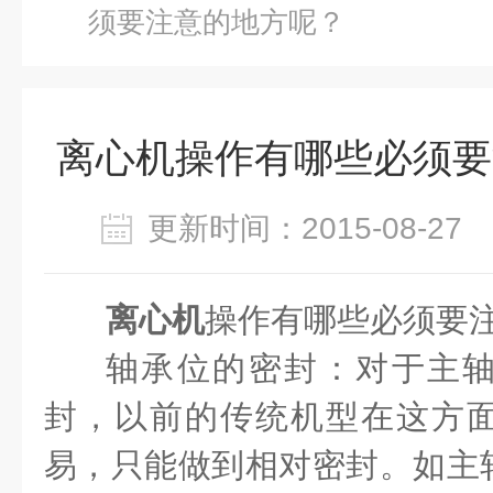
须要注意的地方呢？
离心机操作有哪些必须要
更新时间：2015-08-2
离心机
操作有哪些必须要
轴承位的密封：对于主
封，以前的传统机型在这方
易，只能做到相对密封。如主