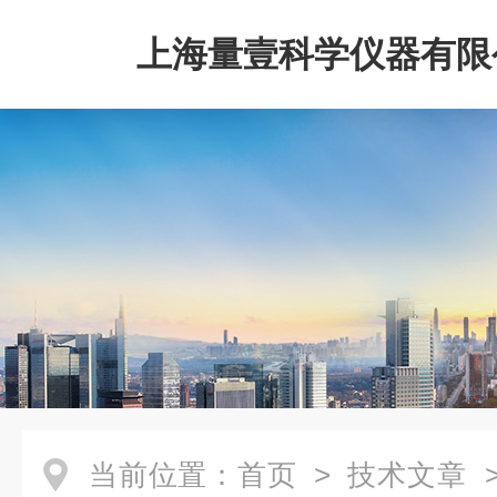
上海量壹科学仪器有限
当前位置：
首页
>
技术文章
>