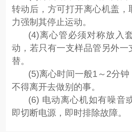
转动后，方可打开离心机盖，
力强制其停止运动。
(4)离心管必须对称放入
动，若只有一支样品管另外一
替。
(5)离心时间一般1～2分
不得离开去做别的事。
(6) 电动离心机如有噪
即切断电源，即时排除故障。