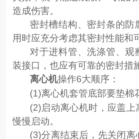
造成伤害。
密封槽结构、密封条的防
用时应充分考虑其密封性能和
对于进料管、洗涤管、观
装接口，也应有可靠的密封措
离心机
操作6大顺序：
(1)离心机套管底部要垫
(2)启动离心机时，应盖
慢慢启动。
(3)分离结束后，先关闭