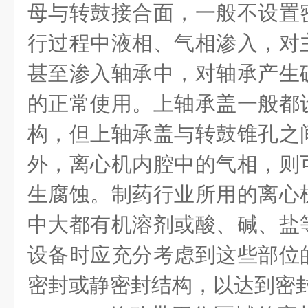
母与转鼓接合面，一般不设置
行过程中液相、气相渗入，对
甚至渗入轴承中，对轴承产生
的正常使用。上轴承盖一般都
构，但上轴承盖与转鼓锥孔之
外，离心机内腔中的气相，则
生腐蚀。制药行业所用的离心
中大都有机溶剂或酸、碱、盐
设备时应充分考虑到这些部位
密封或静密封结构，以达到密