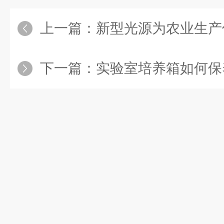
上一篇：
新型光源为农业生产
下一篇：
实验室培养箱如何保