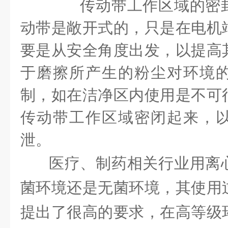
传动带工作区域的密封
动带是敞开式的，只是在电机
要是从安全角度出发，以提高
于磨擦所产生的粉尘对环境
制，如在洁净区内使用是不可
传动带工作区域密闭起来，
泄。
医疗、制药相关行业用离
菌环境还是无菌环境，其使用
提出了很高的要求，在高等级