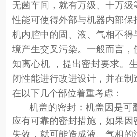
无菌车间，就有万级、十万级
性能可使得外部与机器内部保
机内腔中的固、液、气相不得
境产生交叉污染。一般而言，
知离心机 ，提出密封要求。生
闭性能进行改进设计，并在制
在以下几个部位着重考虑：
机盖的密封：机盖因是可
应有可靠的密封措施，如果因
失效，就可能造成液、气相的