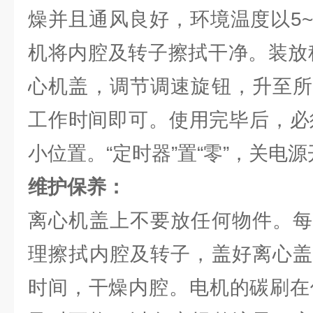
燥并且通风良好，环境温度以5~
机将内腔及转子擦拭干净。装放
心机盖，调节调速旋钮，升至所
工作时间即可。使用完毕后，必须
小位置。“定时器”置“零”，关电
维护保养：
离心机盖上不要放任何物件。每
理擦拭内腔及转子，盖好离心盖
时间，干燥内腔。电机的碳刷在使