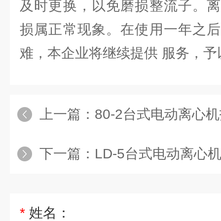
及时更换，以免磨损整流子。离
损属正常现象。在使用一年之后
难，本企业将继续提供 服务，予
上一篇：
80-2台式电动离心机报价
下一篇：
LD-5台式电动离心
*
姓名：