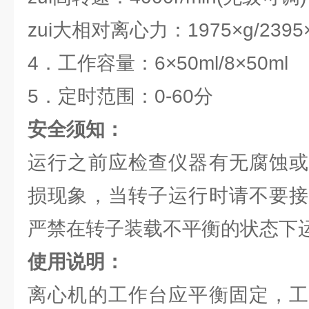
zui大相对离心力：1975×g/2395
4．工作容量：6×50ml/8×50ml
5．定时范围：0-60分
安全须知：
运行之前应检查仪器有无腐蚀或
损现象，当转子运行时请不要接
严禁在转子装载不平衡的状态下
使用说明：
离心机的工作台应平衡固定，工