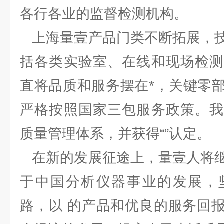
各行各业的监督检测机构。
上海量壹产品门类不断拓展，技
括各类实验室、在线和现场检测
直将品质和服务摆在*，关键零
严格按照国家三包服务政策。我
质量管理体系，并获得“”认定。
在新的发展征途上，量壹人将继
于中国分析仪器事业的发展，
路，以 的产品和优良的服务回