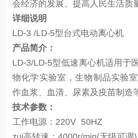
会经济的发展、提高人民生活质
详细说明
LD-3 /LD-5型台式电动离心机
产品简介：
LD-3/LD-5型低速离心机适用
物化学实验室，生物制品实验室
作血浆、血清、尿素及疫苗制造
技术参数：
工作电源：220V 50HZ
zui高转速：4000r/min(无级可调)