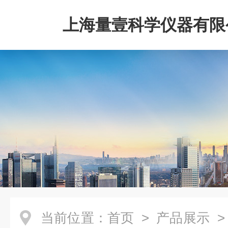
上海量壹科学仪器有限
当前位置：
首页
>
产品展示