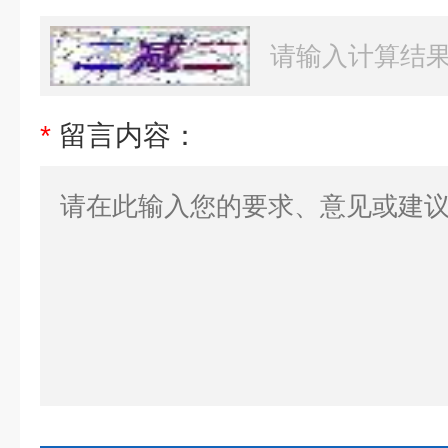
*
留言内容：