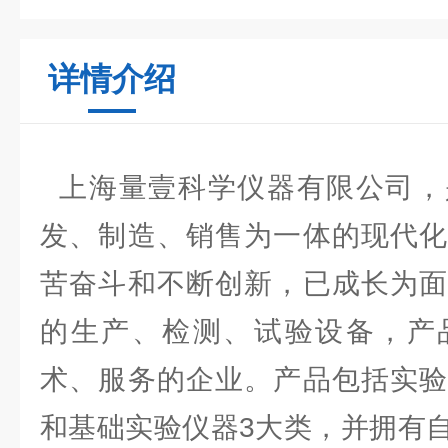
详情介绍
上海量壹科学仪器有限公司，
发、制造、销售为一体的现代化
苦奋斗和不断创新，已成长为面
的生产、检测、试验设备，产
术、服务的企业。产品包括实验
和基础实验仪器3大类，并拥有