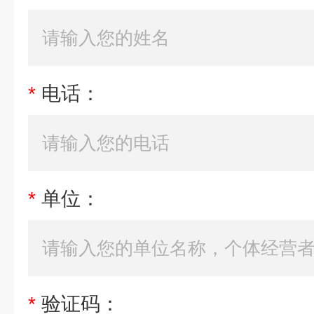
*
电话：
*
单位：
*
验证码：