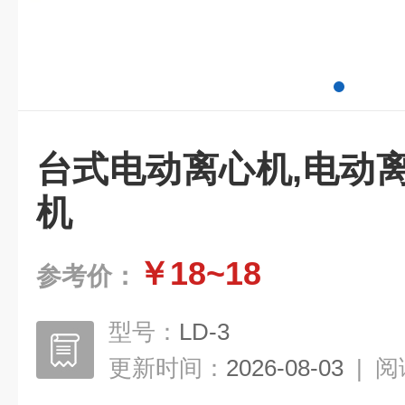
台式电动离心机,电动
机
￥18~18
参考价：
型号：
LD-3
更新时间：
2026-08-03
|
阅