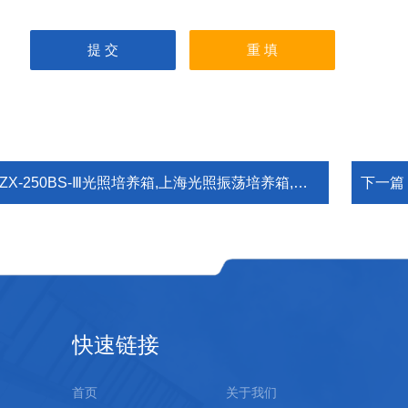
ZX-250BS-Ⅲ光照培养箱,上海光照振荡培养箱,智能光照培养箱报价
下一篇
快速链接
首页
关于我们