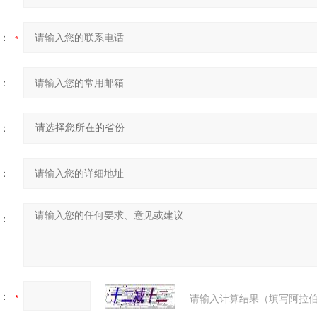
：
：
：
：
：
：
请输入计算结果（填写阿拉伯