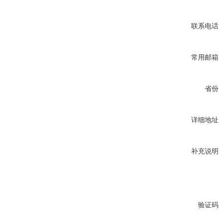
联系电话
常用邮箱
省份
详细地址
补充说明
验证码