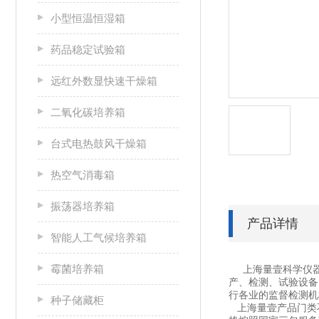
小型恒温恒湿箱
药品稳定试验箱
远红外数显快速干燥箱
二氧化碳培养箱
台式电热鼓风干燥箱
热空气消毒箱
振荡器培养箱
产品详情
智能人工气候培养箱
霉菌培养箱
上海量壹科学仪器
产、检测、试验设备
行各业的监督检测机
种子储藏柜
上海量壹产品门类不