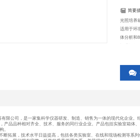
简要
光照培养箱G
适用于环
体分析和
恒温设备
有限公司，是一家集科学仪器研发、制造、销售为一体的现代化企业。经
，产品品种相对齐全、技术、服务的同行业企业。产品包括实验室箱体、
构。
断拓展，技术水平日益提高，包括各类实验室、在线和现场检测等系列