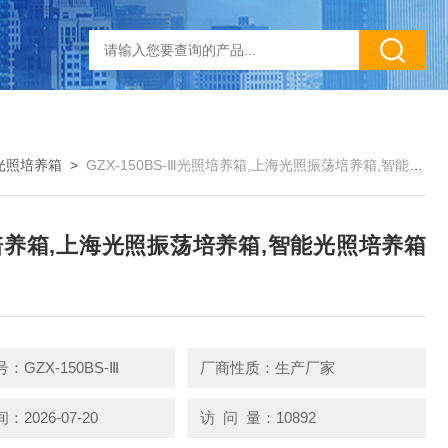
光照培养箱
>
GZX-150BS-Ⅲ光照培养箱,上海光照振荡培养箱,智能光照培养箱厂家
养箱,上海光照振荡培养箱,智能光照培养箱
：GZX-150BS-Ⅲ
厂商性质：生产厂家
2026-07-20
访 问 量：10892