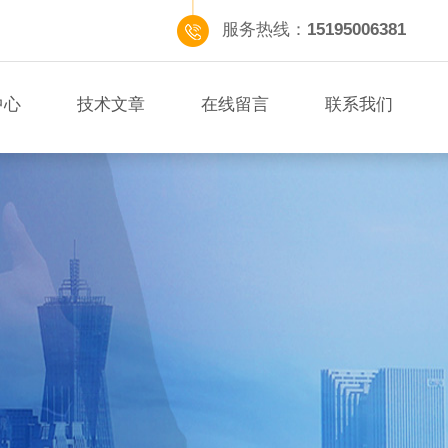
服务热线：
15195006381
中心
技术文章
在线留言
联系我们