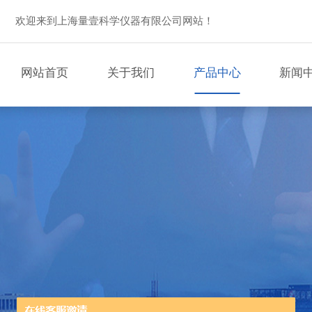
欢迎来到上海量壹科学仪器有限公司网站！
网站首页
关于我们
产品中心
新闻