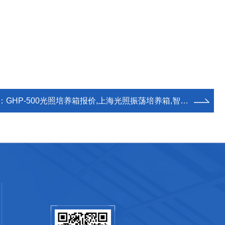
：
GHP-500光照培养箱报价,上海光照振荡培养箱,智能光照培养箱厂家