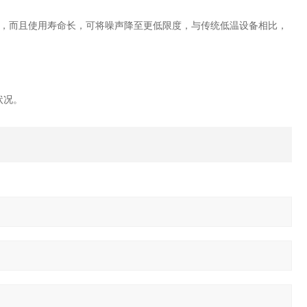
，而且使用寿命长，可将噪声降至更低限度，与传统低温设备相比，
状况。