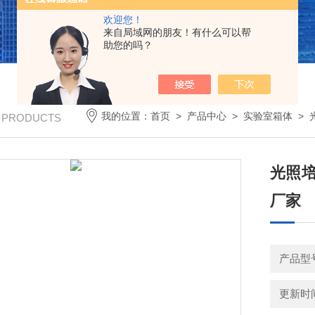
欢迎您！
来自局域网的朋友！有什么可以帮
助您的吗？
我的位置：
首页
>
产品中心
>
实验室箱体
>
/ PRODUCTS
光照培
厂家
产品型号
更新时间：