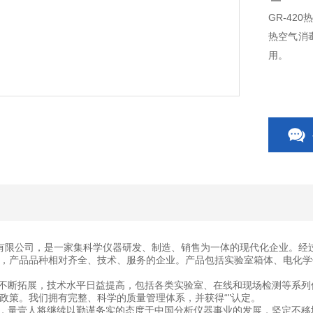
GR-42
热空气消
用。
有限公司，是一家集科学仪器研发、制造、销售为一体的现代化企业。经
，产品品种相对齐全、技术、服务的企业。产品包括实验室箱体、电化学
断拓展，技术水平日益提高，包括各类实验室、在线和现场检测等系列
政策。我们拥有完整、科学的质量管理体系，并获得“"认定。
量壹人将继续以勤谨务实的态度于中国分析仪器事业的发展，坚定不移