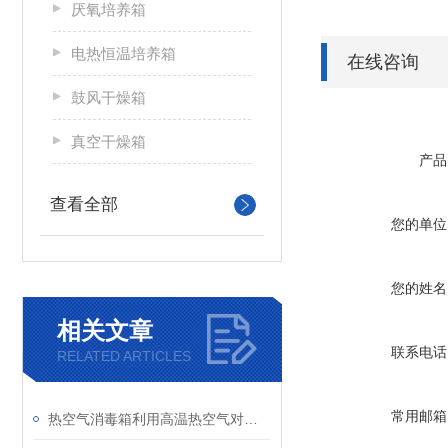
厌氧培养箱
电热恒温培养箱
在线咨询
鼓风干燥箱
真空干燥箱
产品
查看全部
您的单位
您的姓名
相关文章
联系电话
RELATED ARTICLES
常用邮箱
热空气消毒箱利用高温热空气对物品进行消毒灭菌