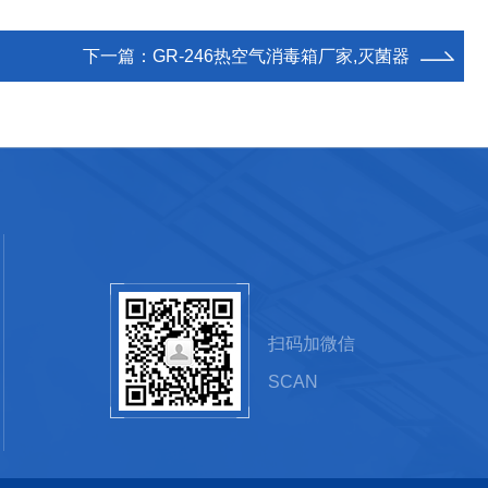
下一篇：
GR-246热空气消毒箱厂家,灭菌器
扫码加微信
SCAN