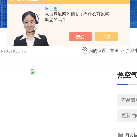
欢迎您！
来自局域网的朋友！有什么可以帮
助您的吗？
我的位置：
首页
>
产品
/ PRODUCTS
热空气
产品型号
更新时间：
简要