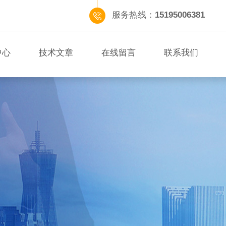
服务热线：
15195006381
中心
技术文章
在线留言
联系我们