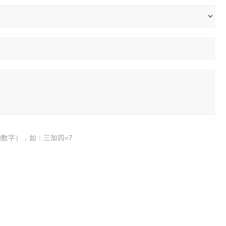
数字），如：三加四=7