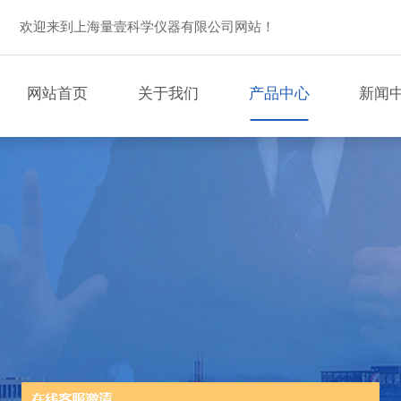
欢迎来到上海量壹科学仪器有限公司网站！
网站首页
关于我们
产品中心
新闻