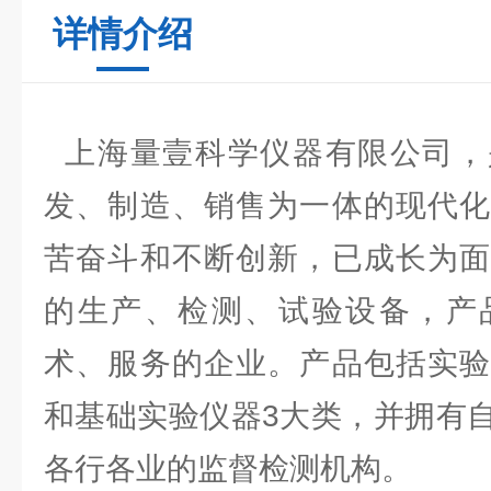
详情介绍
上海量壹科学仪器有限公司，
发、制造、销售为一体的现代化
苦奋斗和不断创新，已成长为面
的生产、检测、试验设备，产
术、服务的企业。产品包括实验
和基础实验仪器3大类，并拥有
各行各业的监督检测机构。