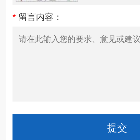
*
留言内容：