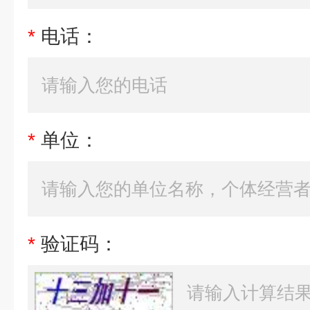
*
电话：
*
单位：
*
验证码：