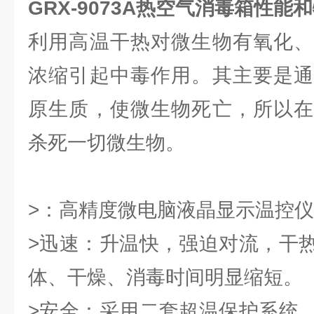
GRX-9073A
热空气消毒箱性能和
利用高温干热对微生物有氧化、
浓缩引起中毒作用。其主要是通
原生质，使微生物死亡，所以在
杀死一切微生物。
>：高精度微电脑液晶显示温控
>迅速：升温快，强迫对流，干
体、干燥、消毒时间明显缩短。
>安全：采用二套超温保护系统