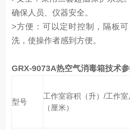
确保人员、仪器安全。
>方便：可以定时控制，隔板可
洗，使操作者感到方便。
GRX-9073A热空气消毒箱技术
工作室容积（升）/工作室
型号
（厘米）