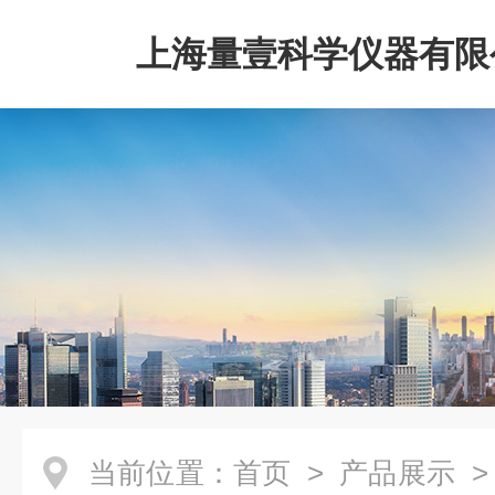
上海量壹科学仪器有限
当前位置：
首页
>
产品展示