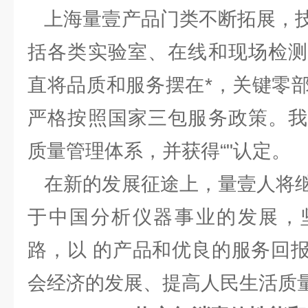
上海量壹产品门类不断拓展，技
括各类实验室、在线和现场检测
直将品质和服务摆在*，关键零
严格按照国家三包服务政策。我
质量管理体系，并获得“"认定。
在新的发展征途上，量壹人将继
于中国分析仪器事业的发展，
路，以 的产品和优良的服务回
会经济的发展、提高人民生活质