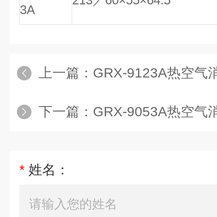
213／60×55×64.5
3A
上一篇：
GRX-9123A热空气消毒
下一篇：
GRX-9053A热空气消毒
*
姓名：