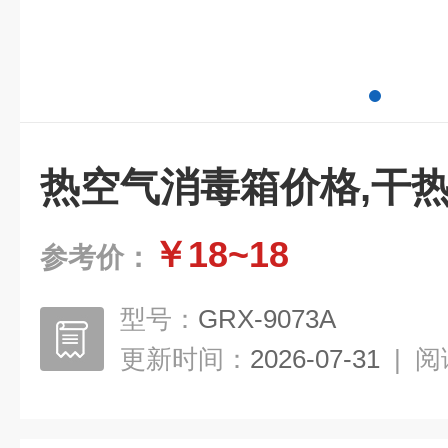
热空气消毒箱价格,干热
￥18~18
参考价：
型号：
GRX-9073A
更新时间：
2026-07-31
|
阅