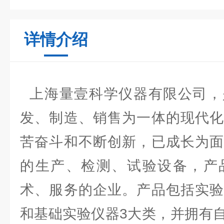
详情介绍
上海量壹科学仪器有限公司，
发、制造、销售为一体的现代化
苦奋斗和不断创新，已成长为面
的生产、检测、试验设备，产
术、服务的企业。产品包括实验
和基础实验仪器3大类，并拥有