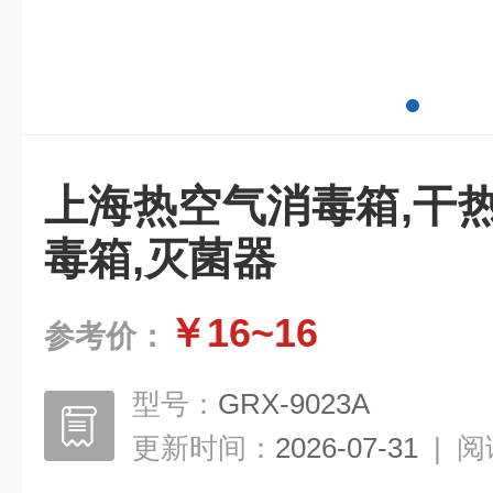
上海热空气消毒箱,干
毒箱,灭菌器
￥16~16
参考价：
型号：
GRX-9023A
更新时间：
2026-07-31
|
阅