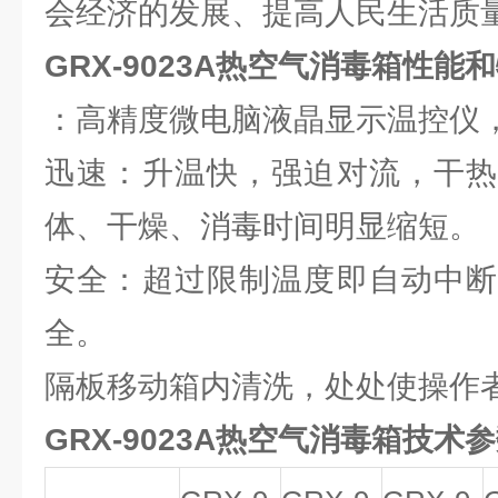
会经济的发展、提高人民生活质
GRX-9023A
热空气消毒箱性能和
：高精度微电脑液晶显示温控仪
迅速：升温快，强迫对流，干热
体、干燥、消毒时间明显缩短。
安全：超过限制温度即自动中断
全。
隔板移动箱内清洗，处处使操作
GRX-9023A热空气消毒箱技术