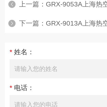
上一篇：
GRX-9053A上海热空气消毒
下一篇：
GRX-9013A上海热空气消毒箱,
*
姓名：
*
电话：