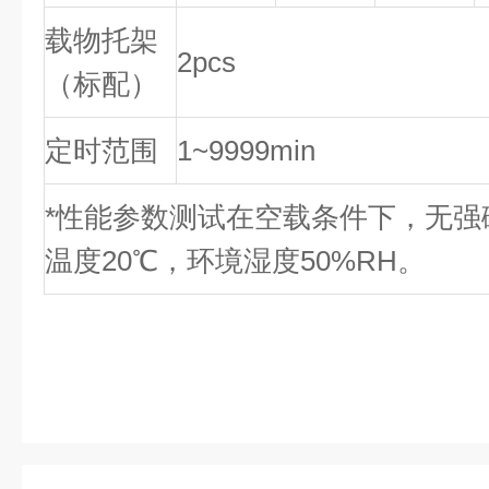
载物托架
2pcs
（标配）
定时范围
1~9999min
*性能参数测试在空载条件下，无强
温度20℃，环境湿度50%RH。