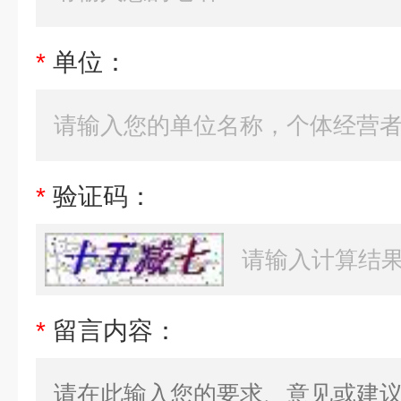
*
单位：
*
验证码：
*
留言内容：