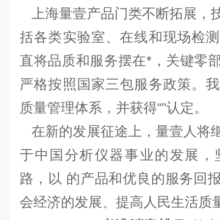
上海量壹产品门类不断拓展，技
括各类实验室、在线和现场检测
直将品质和服务摆在*，关键零
严格按照国家三包服务政策。我
质量管理体系，并获得“"认定。
在新的发展征途上，量壹人将继
于中国分析仪器事业的发展，
路，以 的产品和优良的服务回
会经济的发展、提高人民生活质