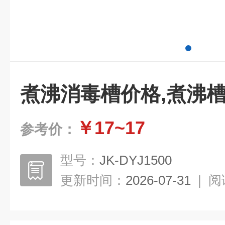
煮沸消毒槽价格,煮沸
￥17~17
参考价：
型号：
JK-DYJ1500
更新时间：
2026-07-31
|
阅