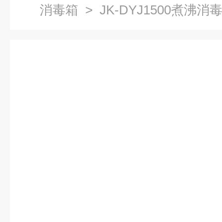
消毒箱
> JK-DYJ1500煮沸