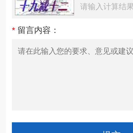
*
留言内容：