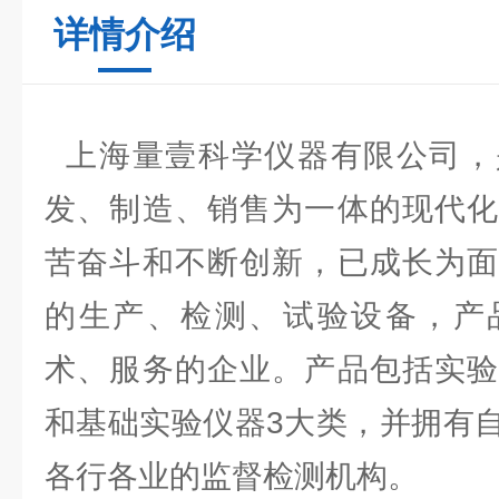
详情介绍
上海量壹科学仪器有限公司，
发、制造、销售为一体的现代化
苦奋斗和不断创新，已成长为面
的生产、检测、试验设备，产
术、服务的企业。产品包括实验
和基础实验仪器3大类，并拥有
各行各业的监督检测机构。