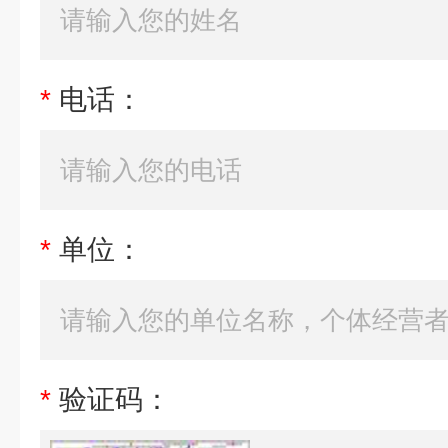
*
电话：
*
单位：
*
验证码：