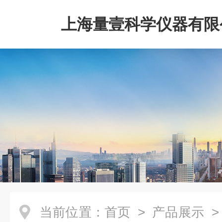
上海量壹科学仪器有限
当前位置：
首页
>
产品展示