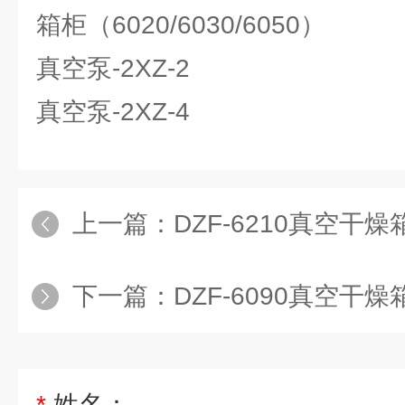
箱柜（6020/6030/6050）
真空泵-2XZ-2
真空泵-2XZ-4
上一篇：
DZF-6210真空干
下一篇：
DZF-6090真空干
*
姓名：