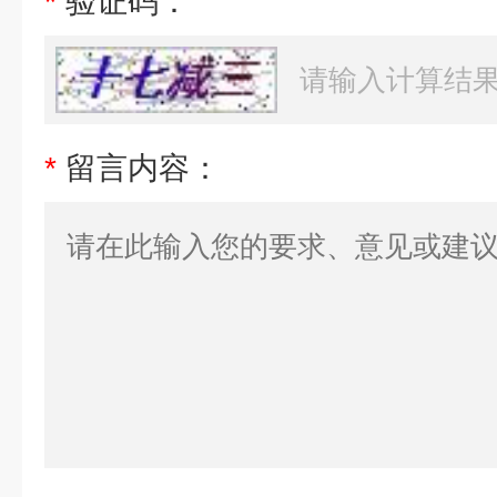
*
验证码：
*
留言内容：