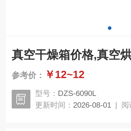
真空干燥箱价格,真空
￥12~12
参考价：
型号：
DZS-6090L
更新时间：
2026-08-01
|
阅