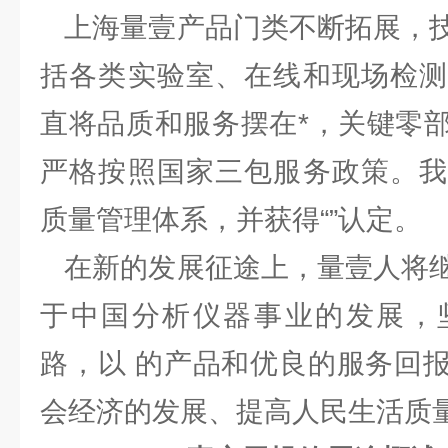
上海量壹产品门类不断拓展，技
括各类实验室、在线和现场检测
直将品质和服务摆在*，关键零
严格按照国家三包服务政策。我
质量管理体系，并获得“”认定。
在新的发展征途上，量壹人将继
于中国分析仪器事业的发展，
路，以 的产品和优良的服务回
会经济的发展、提高人民生活质