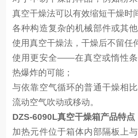
真空干燥法可以有效缩短干燥时
各种构造复杂的机械部件或其他
使用真空干燥法，干燥后不留任
使用更安全――在真空或惰性条
热爆炸的可能；
与依靠空气循环的普通干燥相比
流动空气吹动或移动。
DZS-6090L真空干燥箱产品特点
加热元件位于箱体内部隔板上与