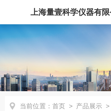
上海量壹科学仪器有限
当前位置：
首页
>
产品展示