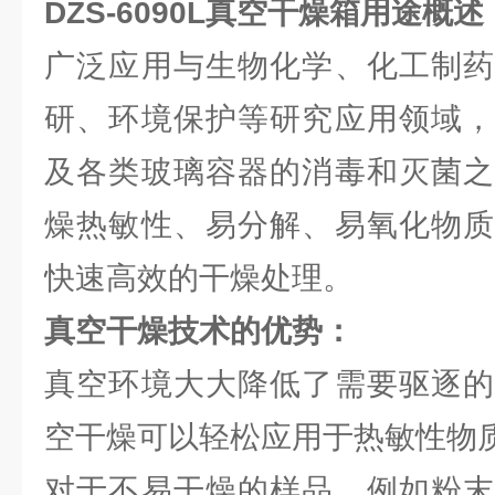
DZS-6090L
真空干燥箱用途概述
广泛应用与生物化学、化工制药
研、环境保护等研究应用领域，
及各类玻璃容器的消毒和灭菌之
燥热敏性、易分解、易氧化物质
快速高效的干燥处理。
真空干燥技术的优势：
真空环境大大降低了需要驱逐的
空干燥可以轻松应用于热敏性物
对于不易干燥的样品，例如粉末