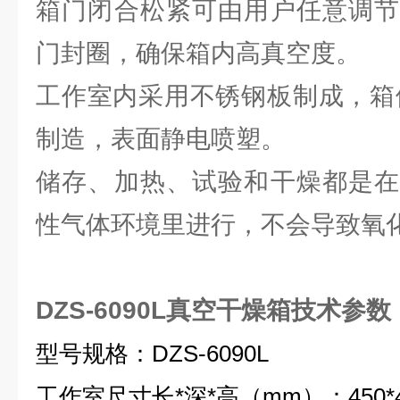
箱门闭合松紧可由用户任意调节
门封圈，确保箱内高真空度。
工作室内采用不锈钢板制成，箱
制造，表面静电喷塑。
储存、加热、试验和干燥都是在
性气体环境里进行，不会导致氧
DZS-6090L真空干燥箱技术参数
型号规格：DZS-6090L
工作室尺寸长*深*高（mm）：450*45