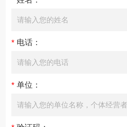
*
电话：
*
单位：