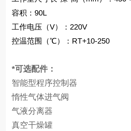
容积：90L
工作电压（V）：220V
控温范围（℃）：RT+10-250
*可选配件：
智能型程序控制器
惰性气体进气阀
气液分离器
真空干燥罐