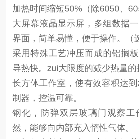
加热时间缩短50%（除6050、60
大屏幕液晶显示屏，多组数据一
界面，简单易懂，便于操作。（
采用特殊工艺冲压而成的铝搁板
导热快。zui大限度的减少热量的
长方体工作室，使有效容积达到z
制器，控温可靠。
钢化，防弹双层玻璃门观察工
然，能够向内部充入惰性气体。