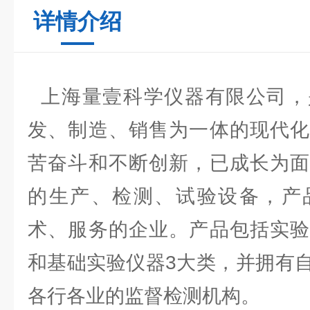
详情介绍
上海量壹科学仪器有限公司，
发、制造、销售为一体的现代化
苦奋斗和不断创新，已成长为面
的生产、检测、试验设备，产
术、服务的企业。产品包括实验
和基础实验仪器3大类，并拥有
各行各业的监督检测机构。