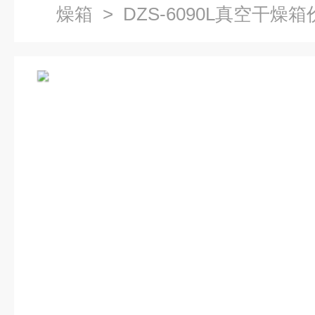
燥箱
> DZS-6090L真空干燥