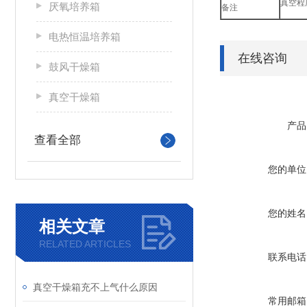
真空程
厌氧培养箱
备注
电热恒温培养箱
在线咨询
鼓风干燥箱
真空干燥箱
产品
查看全部
您的单位
您的姓名
相关文章
RELATED ARTICLES
联系电话
真空干燥箱充不上气什么原因
常用邮箱