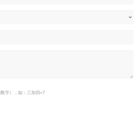
数字），如：三加四=7