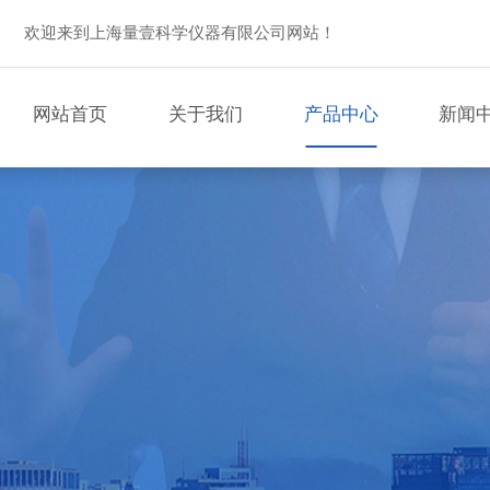
欢迎来到上海量壹科学仪器有限公司网站！
网站首页
关于我们
产品中心
新闻