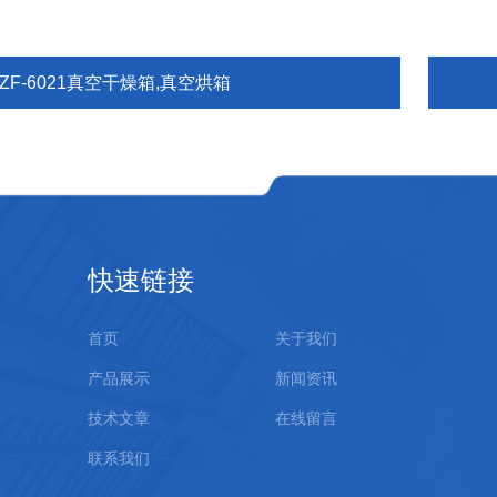
ZF-6021真空干燥箱,真空烘箱
快速链接
首页
关于我们
产品展示
新闻资讯
技术文章
在线留言
联系我们