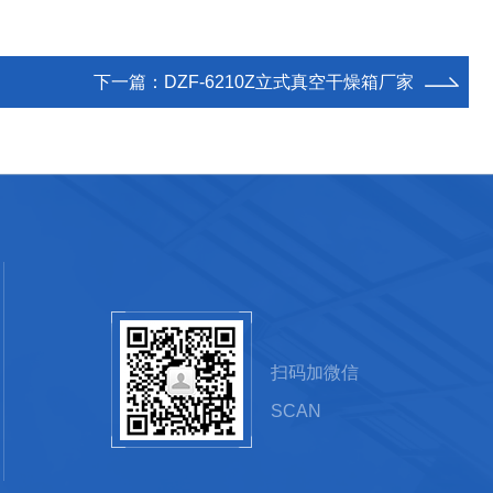
下一篇：
DZF-6210Z立式真空干燥箱厂家
扫码加微信
SCAN