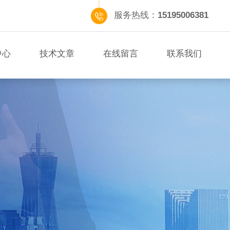
服务热线：
15195006381
中心
技术文章
在线留言
联系我们