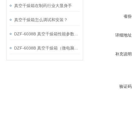
真空干燥箱在制药行业大显身手
省份
真空干燥箱怎么调试和安装？
DZF-6038B 真空干燥箱性能参数分析
详细地址
DZF-6038B 真空干燥箱（微电脑控制带定时）特点
补充说明
验证码